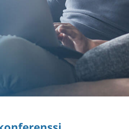
konferenssi