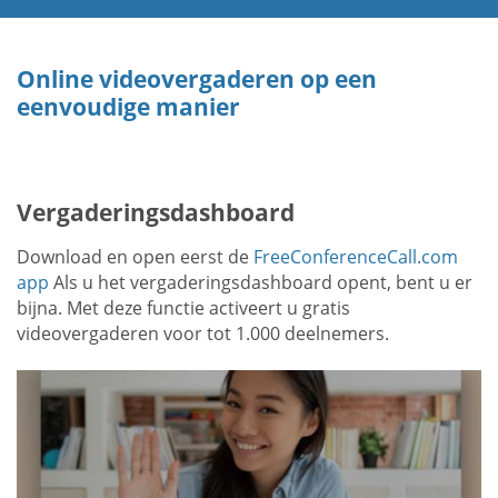
Online videovergaderen op een
eenvoudige manier
Vergaderingsdashboard
Download en open eerst de
FreeConferenceCall.com
app
Als u het vergaderingsdashboard opent, bent u er
bijna. Met deze functie activeert u gratis
videovergaderen voor tot 1.000 deelnemers.