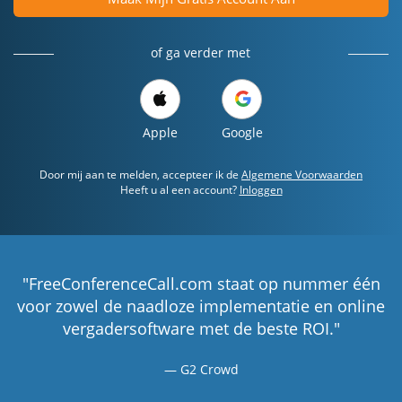
of ga verder met
Apple
Google
Door mij aan te melden, accepteer ik de
Algemene Voorwaarden
Heeft u al een account?
Inloggen
"FreeConferenceCall.com staat op nummer één
voor zowel de naadloze implementatie en online
vergadersoftware met de beste ROI."
G2 Crowd