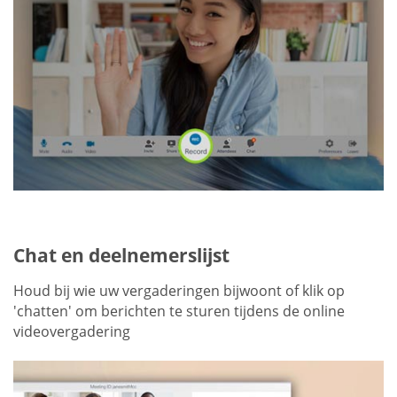
Chat en deelnemerslijst
Houd bij wie uw vergaderingen bijwoont of klik op
'chatten' om berichten te sturen tijdens de online
videovergadering