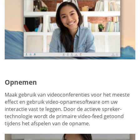
Opnemen
Maak gebruik van videoconferenties voor het meeste
effect en gebruik video-opnamesoftware om uw
interactie vast te leggen. Door de actieve spreker-
technologie wordt de primaire video-feed getoond
tijdens het afspelen van de opname.