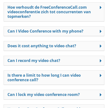
Hoe verhoudt de FreeConferenceCall.com
videoconferentie zich tot concurrenten van
topmerken?
Can I Video Conference with my phone?
Does it cost anything to video chat?
Can I record my video chat?
Is there a limit to how long I can video
conference call?
Can I lock my video conference room?