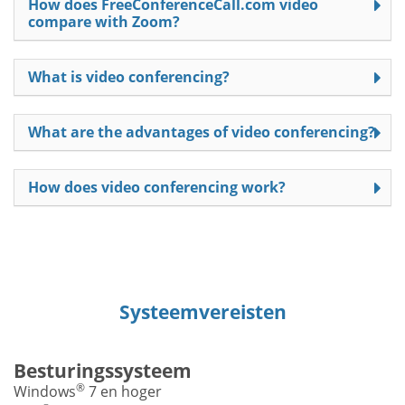
How does FreeConferenceCall.com video
compare with Zoom?
What is video conferencing?
What are the advantages of video conferencing?
How does video conferencing work?
Systeemvereisten
Besturingssysteem
®
Windows
7 en hoger