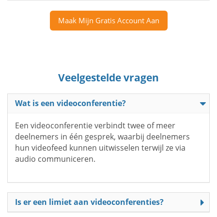
Maak Mijn Gratis Account Aan
Veelgestelde vragen
Wat is een videoconferentie?
Een videoconferentie verbindt twee of meer
deelnemers in één gesprek, waarbij deelnemers
hun videofeed kunnen uitwisselen terwijl ze via
audio communiceren.
Is er een limiet aan videoconferenties?