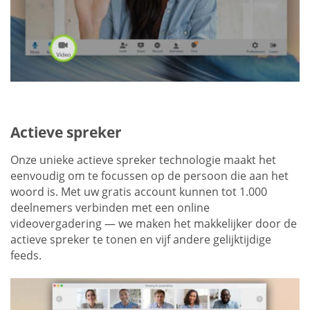
Actieve spreker
Onze unieke actieve spreker technologie maakt het
eenvoudig om te focussen op de persoon die aan het
woord is. Met uw gratis account kunnen tot 1.000
deelnemers verbinden met een online
videovergadering — we maken het makkelijker door de
actieve spreker te tonen en vijf andere gelijktijdige
feeds.