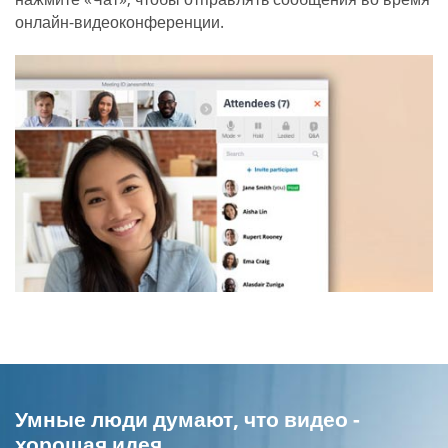
онлайн-видеоконференции.
Умные люди думают, что видео -
хорошая идея