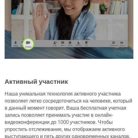
Активный участник
Наша уникальная технология активного участника
позволяет легко сосредоточиться на человеке, который
в данный момент говорит. Ваша бесплатная учетная
запись позволяет принимать участие в онлайн-
видеоконференции до 1000 участников. Чтобы
упростить отслеживание, мы отображаем активного
выступающего и пять других одновременных каналов.