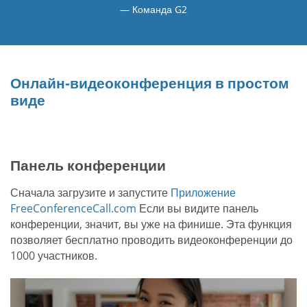
Команда G2
Онлайн-видеоконференция в простом
виде
Панель конференции
Сначала загрузите и запустите
Приложение
FreeConferenceCall.com
Если вы видите панель
конференции, значит, вы уже на финише. Эта функция
позволяет бесплатно проводить видеоконференции до
1000 участников.