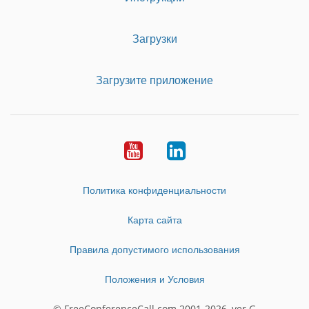
Загрузки
Загрузите приложение
Youtube
LinkedIn
Политика конфиденциальности
Карта сайта
Правила допустимого использования
Положения и Условия
© FreeConferenceCall.com 2001-2026, ver G