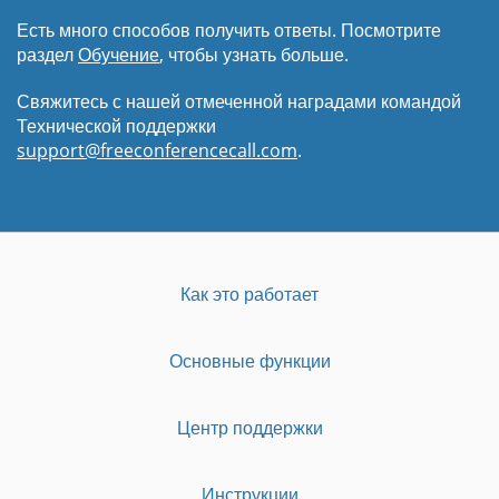
Есть много способов получить ответы. Посмотрите
раздел
Обучение
, чтобы узнать больше.
Свяжитесь с нашей отмеченной наградами командой
Технической поддержки
support@freeconferencecall.com
.
Как это работает
Основные функции
Центр поддержки
Инструкции