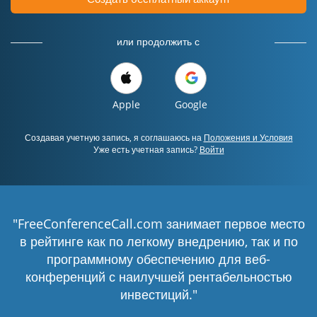
или продолжить с
Apple
Google
Создавая учетную запись, я соглашаюсь на
Положения и Условия
Уже есть учетная запись?
Войти
"FreeConferenceCall.com занимает первое место
в рейтинге как по легкому внедрению, так и по
программному обеспечению для веб-
конференций с наилучшей рентабельностью
инвестиций."