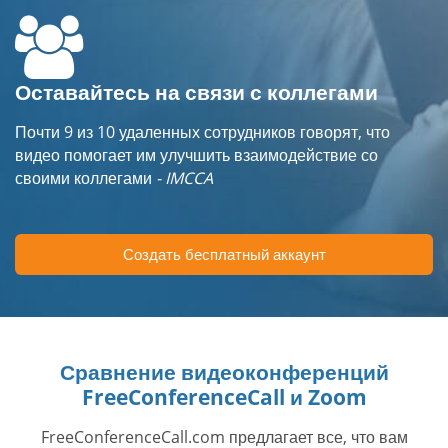
Оставайтесь на связи с коллегами
Почти 9 из 10 удаленных сотрудников говорят, что
видео помогает им улучшить взаимодействие со
своими коллегами
- IMCCA
Создать бесплатный аккаунт
Сравнение видеоконференций
FreeConferenceCall и Zoom
FreeConferenceCall.com предлагает все, что вам