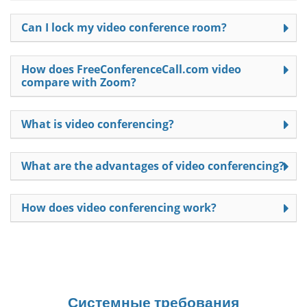
Can I lock my video conference room?
How does FreeConferenceCall.com video
compare with Zoom?
What is video conferencing?
What are the advantages of video conferencing?
How does video conferencing work?
Системные требования