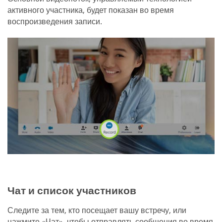
активного участника, будет показан во время
воспроизведения записи.
Чат и список участников
Следите за тем, кто посещает вашу встречу, или
нажмите «Чат», чтобы отправлять сообщения во время