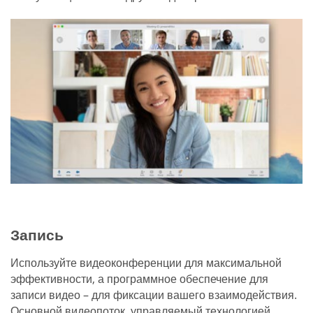
Запись
Используйте видеоконференции для максимальной
эффективности, а программное обеспечение для
записи видео – для фиксации вашего взаимодействия.
Основной видеопоток, управляемый технологией