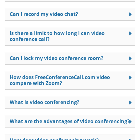
Can I record my video chat?
Is there a limit to how long I can video
conference call?
Can I lock my video conference room?
How does FreeConferenceCall.com video
compare with Zoom?
What is video conferencing?
What are the advantages of video conferencing?