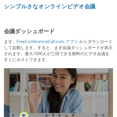
シンプルさなオンラインビデオ会議
会議ダッシュボード
まず、
FreeConferenceCall.com アプリ
からダウンロード
して起動します。すると、まず会議ダッシュボードが表示
されます。最大1000人が三回できる無料のビデオ会議を
すぐにホストできます。