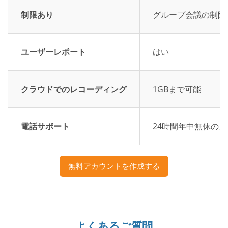
制限あり
グループ会議の制限
ユーザーレポート
はい
クラウドでのレコーディング
1GBまで可能
電話サポート
24時間年中無休の
無料アカウントを作成する
よくあるご質問