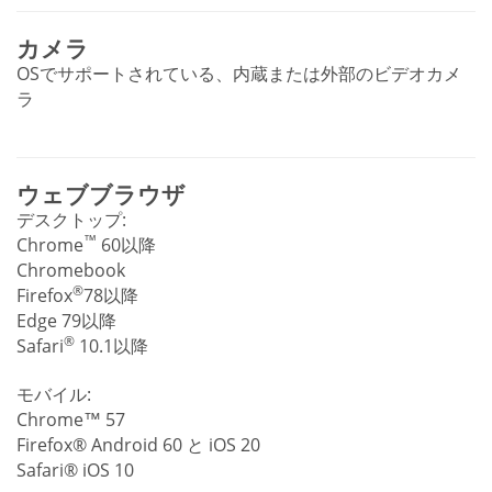
カメラ
OSでサポートされている、内蔵または外部のビデオカメ
ラ
ウェブブラウザ
デスクトップ:
™
Chrome
60以降
Chromebook
®
Firefox
78以降
Edge 79以降
®
Safari
10.1以降
モバイル:
Chrome™ 57
Firefox® Android 60 と iOS 20
Safari® iOS 10