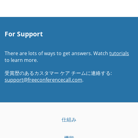
For Support
There are lots of ways to get answers. Watch
tutorials
to learn more.
受賞歴のあるカスタマー ケア チームに連絡する:
support@freeconferencecall.com
.
仕組み
機能