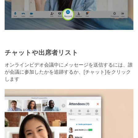
チャットや出席者リスト
オンラインビデオ会議中にメッセージを送信するには、誰
が会議に参加したかを追跡するか、[チャット]をクリック
します