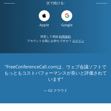
次で続ける:
Apple
Google
同意して登録
利用規約
アカウントを既にお持ちですか？
ログイン
"FreeConferenceCall.comは、ウェブ会議ソフトで
もっともコストパフォーマンスが良いと評価されて
います"
G2 クラウド