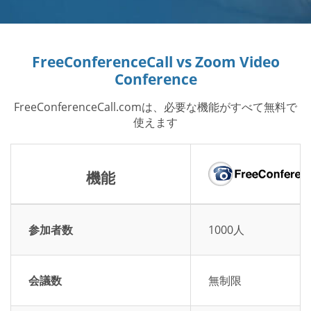
FreeConferenceCall vs Zoom Video
Conference
FreeConferenceCall.comは、必要な機能がすべて無料で
使えます
機能
参加者数
1000人
会議数
無制限