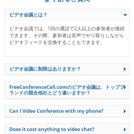
ビデオ会議とは？
ビデオ会議では、1回の通話で2人以上の参加者が接続
できます。その際、参加者は音声でやり取りしながら
ビデオフィードを交換することもできます。
ビデオ会議に制限はありますか？
FreeConferenceCall.comのビデオ会議は、トップブ
ランドの競合他社とどう違いますか？
Can I Video Conference with my phone?
Does it cost anything to video chat?