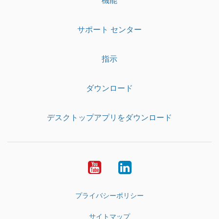
サポート センター
指示
ダウンロード
デスクトップアプリをダウンロード
YouTube
LinkedIn
プライバシーポリシー
サイトマップ