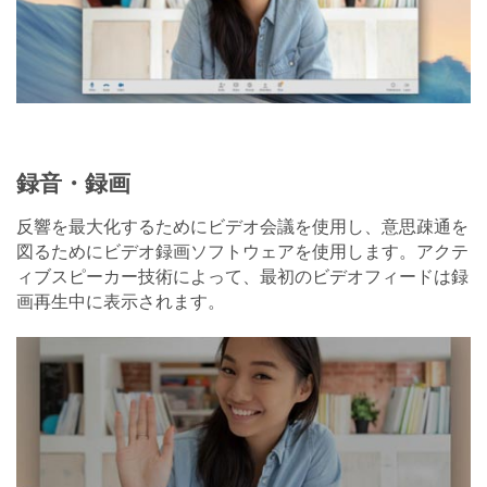
録音・録画
反響を最大化するためにビデオ会議を使用し、意思疎通を
図るためにビデオ録画ソフトウェアを使用します。アクテ
ィブスピーカー技術によって、最初のビデオフィードは録
画再生中に表示されます。