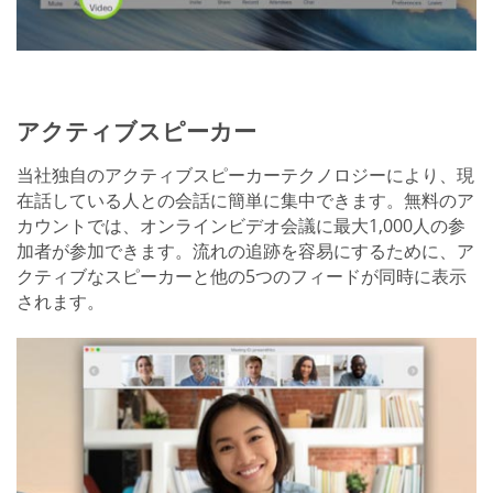
アクティブスピーカー
当社独自のアクティブスピーカーテクノロジーにより、現
在話している人との会話に簡単に集中できます。無料のア
カウントでは、オンラインビデオ会議に最大1,000人の参
加者が参加できます。流れの追跡を容易にするために、ア
クティブなスピーカーと他の5つのフィードが同時に表示
されます。