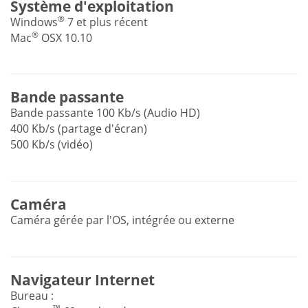
Système d'exploitation
®
Windows
7 et plus récent
®
Mac
OSX 10.10
Bande passante
Bande passante 100 Kb/s (Audio HD)
400 Kb/s (partage d'écran)
500 Kb/s (vidéo)
Caméra
Caméra gérée par l'OS, intégrée ou externe
Navigateur Internet
Bureau :