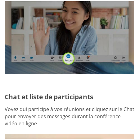
Chat et liste de participants
Voyez qui participe à vos réunions et cliquez sur le Chat
pour envoyer des messages durant la conférence
vidéo en ligne