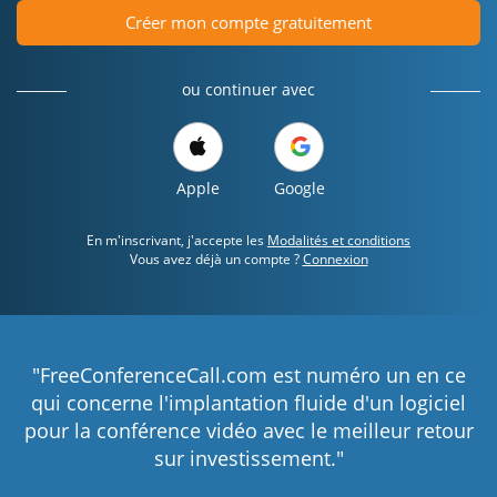
Créer mon compte gratuitement
ou continuer avec
Apple
Google
En m'inscrivant, j'accepte les
Modalités et conditions
Vous avez déjà un compte ?
Connexion
"FreeConferenceCall.com est numéro un en ce
qui concerne l'implantation fluide d'un logiciel
pour la conférence vidéo avec le meilleur retour
sur investissement."