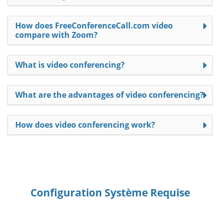
How does FreeConferenceCall.com video
compare with Zoom?
What is video conferencing?
What are the advantages of video conferencing?
How does video conferencing work?
Configuration Système Requise