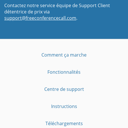
Contactez notre service équipe de Support Client
détentrice de prix via
support@freeconferencecall.com
.
Comment ça marche
Fonctionnalités
Centre de support
Instructions
Téléchargements