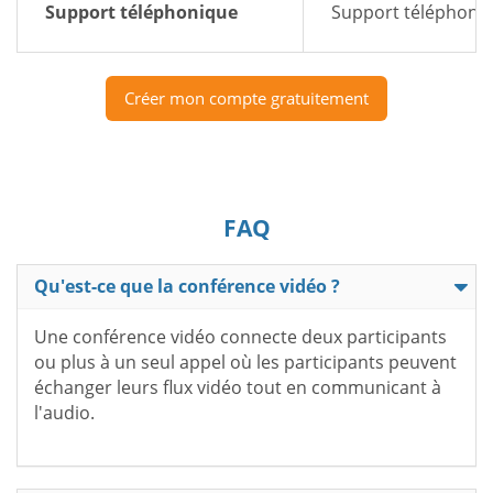
Support téléphonique
Support téléphoniq
Créer mon compte gratuitement
FAQ
Qu'est-ce que la conférence vidéo ?
Une conférence vidéo connecte deux participants
ou plus à un seul appel où les participants peuvent
échanger leurs flux vidéo tout en communicant à
l'audio.