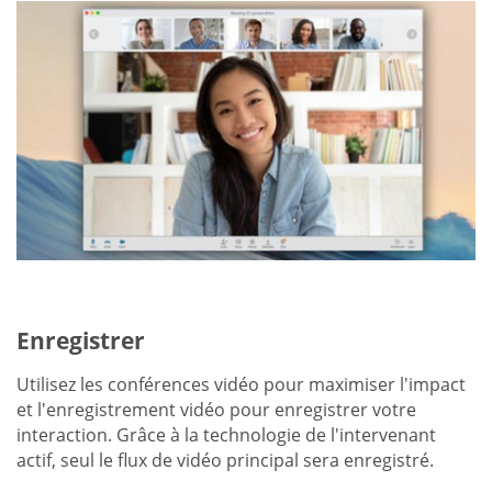
Enregistrer
Utilisez les conférences vidéo pour maximiser l'impact
et l'enregistrement vidéo pour enregistrer votre
interaction. Grâce à la technologie de l'intervenant
actif, seul le flux de vidéo principal sera enregistré.