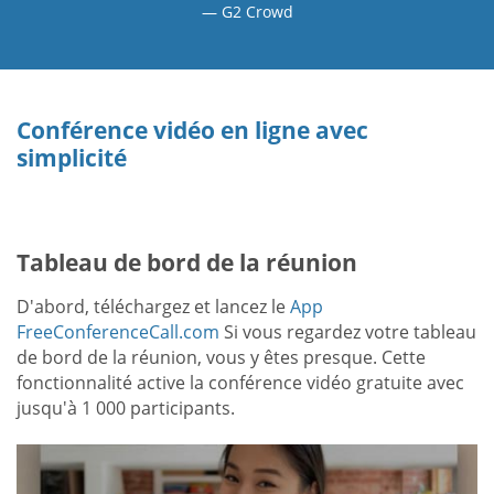
G2 Crowd
Conférence vidéo en ligne avec
simplicité
Tableau de bord de la réunion
D'abord, téléchargez et lancez le
App
FreeConferenceCall.com
Si vous regardez votre tableau
de bord de la réunion, vous y êtes presque. Cette
fonctionnalité active la conférence vidéo gratuite avec
jusqu'à 1 000 participants.