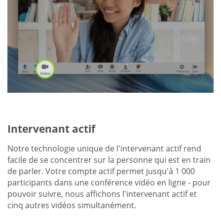
Intervenant actif
Notre technologie unique de l'intervenant actif rend
facile de se concentrer sur la personne qui est en train
de parler. Votre compte actif permet jusqu'à 1 000
participants dans une conférence vidéo en ligne - pour
pouvoir suivre, nous affichons l'intervenant actif et
cinq autres vidéos simultanément.