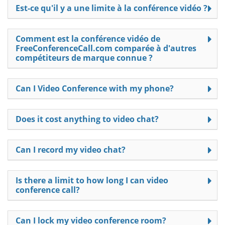
Est-ce qu'il y a une limite à la conférence vidéo ?
Comment est la conférence vidéo de
FreeConferenceCall.com comparée à d'autres
compétiteurs de marque connue ?
Can I Video Conference with my phone?
Does it cost anything to video chat?
Can I record my video chat?
Is there a limit to how long I can video
conference call?
Can I lock my video conference room?