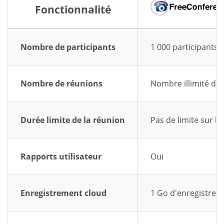
Fonctionnalité
Nombre de participants
1 000 participants
Nombre de réunions
Nombre illimité de
Durée limite de la réunion
Pas de limite sur l
Rapports utilisateur
Oui
Enregistrement cloud
1 Go d'enregistrem