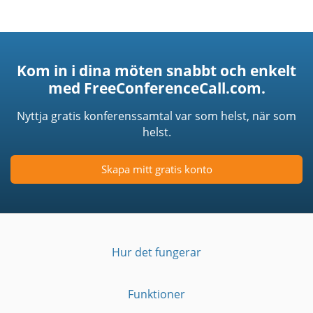
Kom in i dina möten snabbt och enkelt
med FreeConferenceCall.com.
Nyttja gratis konferenssamtal var som helst, när som
helst.
Skapa mitt gratis konto
Hur det fungerar
Funktioner