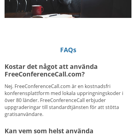
FAQs
Kostar det något att använda
FreeConferenceCall.com?
Nej. FreeConferenceCall.com är en kostnadsfri
konferensplattform med lokala uppringningskoder i
över 80 länder. FreeConferenceCall erbjuder
uppgraderingar till standardtjänsten för att stötta
gratisanvändare.
Kan vem som helst använda