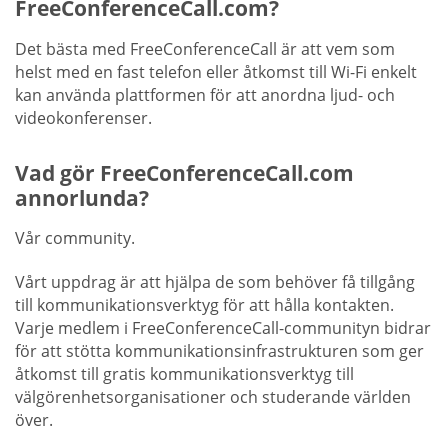
FreeConferenceCall.com?
Det bästa med FreeConferenceCall är att vem som
helst med en fast telefon eller åtkomst till Wi-Fi enkelt
kan använda plattformen för att anordna ljud- och
videokonferenser.
Vad gör FreeConferenceCall.com
annorlunda?
Vår community.
Vårt uppdrag är att hjälpa de som behöver få tillgång
till kommunikationsverktyg för att hålla kontakten.
Varje medlem i FreeConferenceCall-communityn bidrar
för att stötta kommunikationsinfrastrukturen som ger
åtkomst till gratis kommunikationsverktyg till
välgörenhetsorganisationer och studerande världen
över.