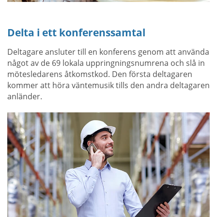
Delta i ett konferenssamtal
Deltagare ansluter till en konferens genom att använda
något av de 69 lokala uppringningsnumrena och slå in
mötesledarens åtkomstkod. Den första deltagaren
kommer att höra väntemusik tills den andra deltagaren
anländer.