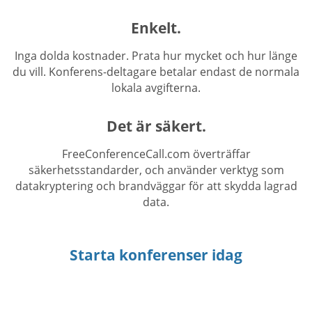
Enkelt.
Inga dolda kostnader. Prata hur mycket och hur länge
du vill. Konferens-deltagare betalar endast de normala
lokala avgifterna.
Det är säkert.
FreeConferenceCall.com överträffar
säkerhetsstandarder, och använder verktyg som
datakryptering och brandväggar för att skydda lagrad
data.
Starta konferenser idag