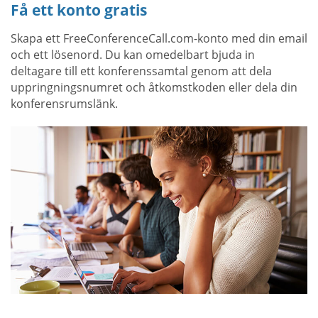
Få ett konto gratis
Skapa ett FreeConferenceCall.com-konto med din email
och ett lösenord. Du kan omedelbart bjuda in
deltagare till ett konferenssamtal genom att dela
uppringningsnumret och åtkomstkoden eller dela din
konferensrumslänk.