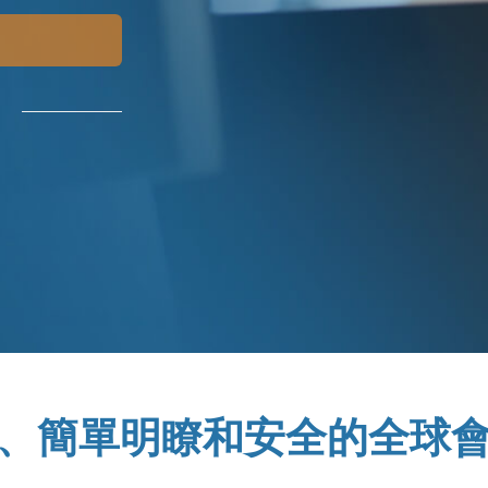
、簡單明瞭和安全的全球