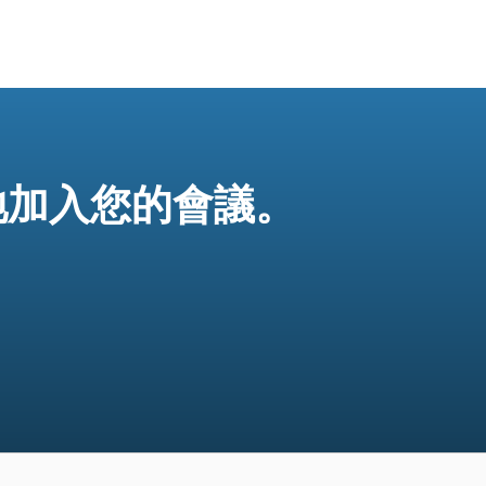
快捷地加入您的會議。