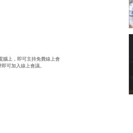
電腦上，即可主持免費線上會
擊即可加入線上會議。