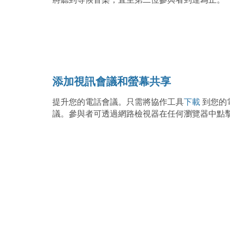
添加視訊會議和螢幕共享
提升您的電話會議。只需將協作工具
下載
到您的
議。參與者可透過網路檢視器在任何瀏覽器中點