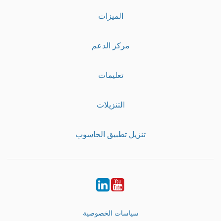
الميزات
مركز الدعم
تعليمات
التنزيلات
تنزيل تطبيق الحاسوب
LinkedIn
Youtube
سياسات الخصوصية