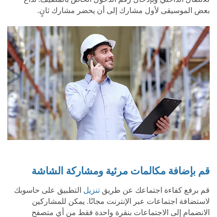
بعض الموسيقى لأول مشارك إلى أن يحضر مشارك ثانٍ.
قم بإضافة مكالمات مرئية ومشاركة الشاشة
قم برفع كفاءة اجتماعك عن طريق
تنزيل
التطبيق على حاسوبك
لاستضافة اجتماعات عبر الإنترنت مجانًا. يمكن للمشاركين
الانضمام إلى الاجتماعات بنقرة واحدة فقط من أي متصفح