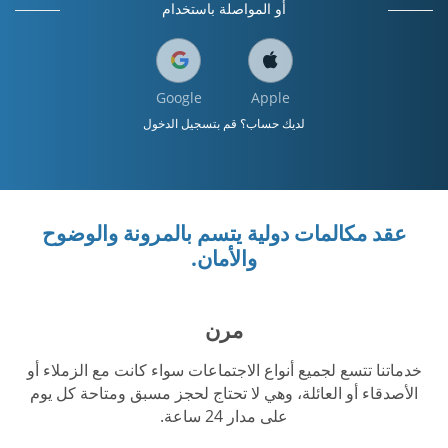
أو المواصلة باستخدام
Google
Apple
لديك حساب؟ قم بتسجيل الدخول
عقد مكالمات دولية يتسم بالمرونة والوضوح
والأمان.
مرن
خدماتنا تتسع لجميع أنواع الاجتماعات سواء كانت مع الزملاء أو
الأصدقاء أو العائلة، وهي لا تحتاج لحجز مسبق ومتاحة كل يوم
على مدار 24 ساعة.