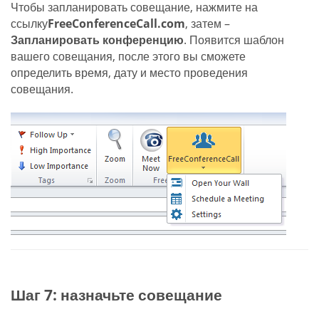
Чтобы запланировать совещание, нажмите на
ссылку
FreeConferenceCall.com
, затем –
Запланировать конференцию
. Появится шаблон
вашего совещания, после этого вы сможете
определить время, дату и место проведения
совещания.
Шаг 7: назначьте совещание