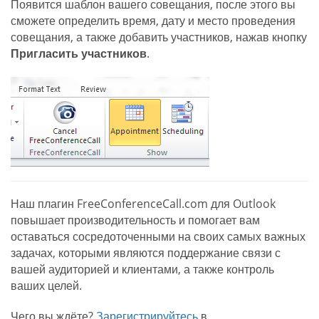
Появится шаблон вашего совещания, после этого вы
сможете определить время, дату и место проведения
совещания, а также добавить участников, нажав кнопку
Пригласить участников
.
Наш плагин FreeConferenceCall.com для Outlook
повышает производительность и помогает вам
оставаться сосредоточенными на своих самых важных
задачах, которыми являются поддержание связи с
вашей аудиторией и клиентами, а также контроль
ваших целей.
Чего вы ждёте?
Зарегистрируйтесь
в