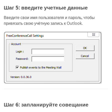
Шаг 5: введите учетные данные
Введите свои имя пользователя и пароль, чтобы
привязать свою учётную запись к Outlook.
Шаг 6: запланируйте совещание