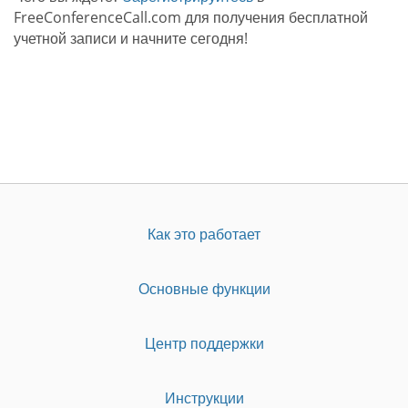
FreeConferenceCall.com для получения бесплатной
учетной записи и начните сегодня!
Как это работает
Основные функции
Центр поддержки
Инструкции