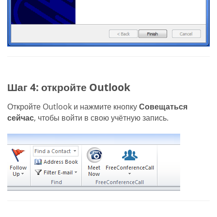
Шаг 4: откройте Outlook
Откройте Outlook и нажмите кнопку
Совещаться
сейчас
, чтобы войти в свою учётную запись.