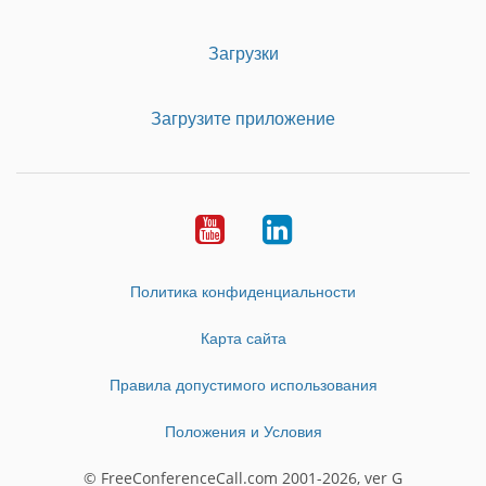
Загрузки
Загрузите приложение
Youtube
LinkedIn
Политика конфиденциальности
Карта сайта
Правила допустимого использования
Положения и Условия
© FreeConferenceCall.com 2001-2026, ver G