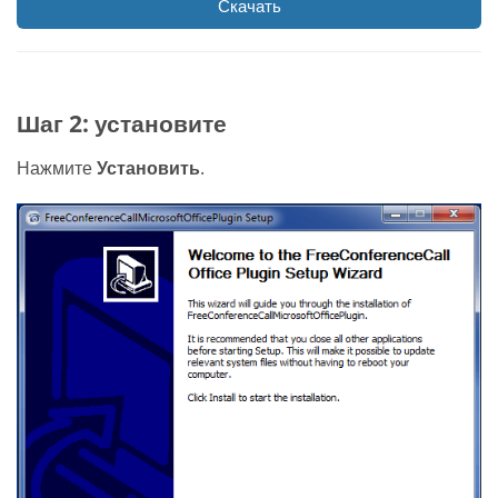
Скачать
Шаг 2: установите
Нажмите
Установить
.