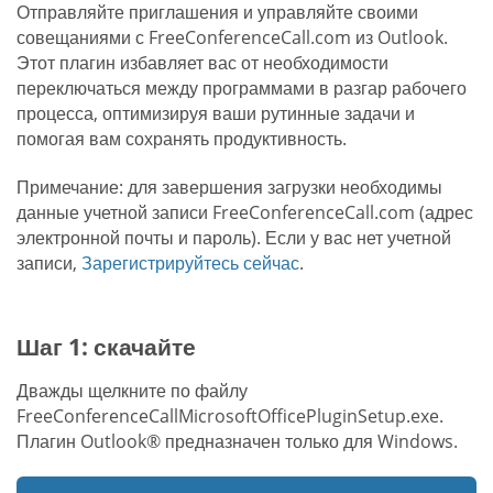
Отправляйте приглашения и управляйте своими
совещаниями с FreeConferenceCall.com из Outlook.
Этот плагин избавляет вас от необходимости
переключаться между программами в разгар рабочего
процесса, оптимизируя ваши рутинные задачи и
помогая вам сохранять продуктивность.
Примечание: для завершения загрузки необходимы
данные учетной записи FreeConferenceCall.com (адрес
электронной почты и пароль). Если у вас нет учетной
записи,
Зарегистрируйтесь сейчас
.
Шаг 1: скачайте
Дважды щелкните по файлу
FreeConferenceCallMicrosoftOfficePluginSetup.exe.
Плагин Outlook® предназначен только для Windows.