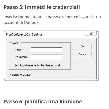
Passo 5: Immetti le credenziali
Inserisci nome utente e password per collegare il tuo
account di Outlook.
Passo 6: pianifica una Riunione