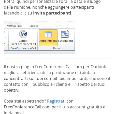
Potrai quindi personalizzare l'ora, la data e il luogo
della riunione, nonché aggiungere partecipanti
facendo clic su
Invita partecipanti
.
Il nostro plug-in FreeConferenceCall.com per Outlook
migliora l'efficienza della produzione e ti aiuta a
concentrarti sui tuoi compiti più importanti, che sono il
contatto con il pubblico e i clienti e il rispetto dei tuoi
obiettivi.
Cosa stai aspettando?
Registrati
con
FreeConferenceCall.com per il tuo account gratuito e
inizia oggi!