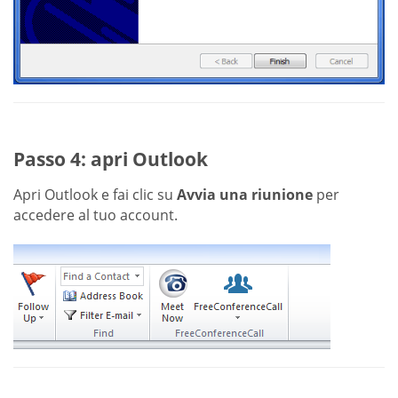
Passo 4: apri Outlook
Apri Outlook e fai clic su
Avvia una riunione
per
accedere al tuo account.