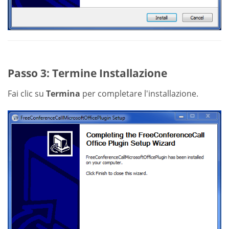
Passo 3: Termine Installazione
Fai clic su
Termina
per completare l'installazione.