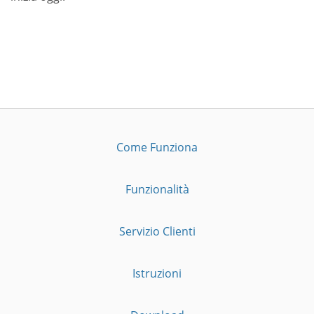
Come Funziona
Funzionalità
Servizio Clienti
Istruzioni