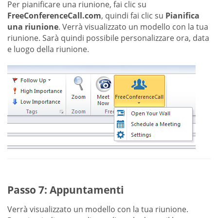
Per pianificare una riunione, fai clic su
FreeConferenceCall.com
, quindi fai clic su
Pianifica
una riunione
. Verrà visualizzato un modello con la tua
riunione. Sarà quindi possibile personalizzare ora, data
e luogo della riunione.
Passo 7: Appuntamenti
Verrà visualizzato un modello con la tua riunione.