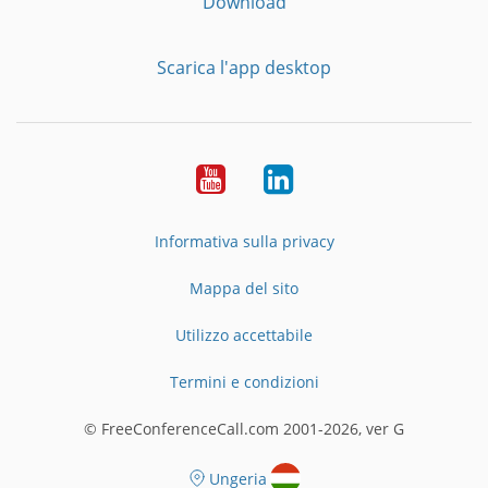
Download
Scarica l'app desktop
YouTube
LinkedIn
Informativa sulla privacy
Mappa del sito
Utilizzo accettabile
Termini e condizioni
© FreeConferenceCall.com 2001-2026, ver G
Ungeria