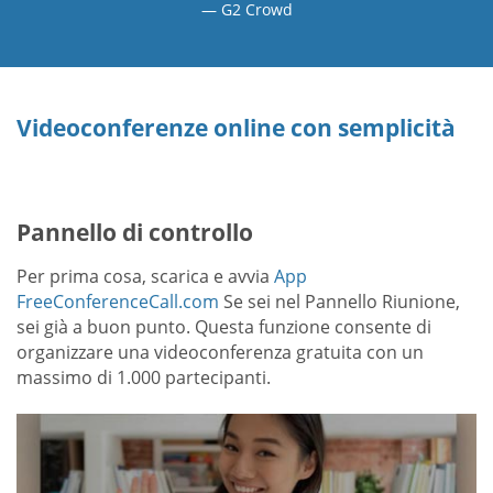
G2 Crowd
Videoconferenze online con semplicità
Pannello di controllo
Per prima cosa, scarica e avvia
App
FreeConferenceCall.com
Se sei nel Pannello Riunione,
sei già a buon punto. Questa funzione consente di
organizzare una videoconferenza gratuita con un
massimo di 1.000 partecipanti.