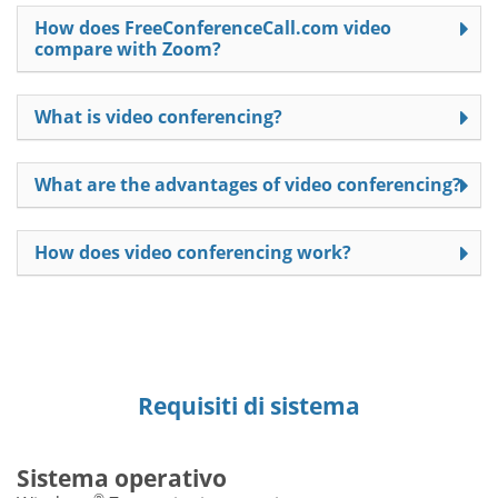
How does FreeConferenceCall.com video
compare with Zoom?
What is video conferencing?
What are the advantages of video conferencing?
How does video conferencing work?
Requisiti di sistema
Sistema operativo