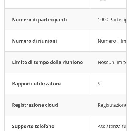
Numero di partecipanti
1000 Partecipa
Numero di riunioni
Numero illimita
Limite di tempo della riunione
Nessun limite a
Rapporti utilizzatore
Sì
Registrazione cloud
Registrazione 
Supporto telefono
Assistenza tele