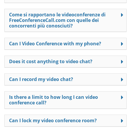
Come si rapportano le videoconferenze di
FreeConferenceCall.com con quelle dei
concorrenti più conosciuti?
Can I Video Conference with my phone?
Does it cost anything to video chat?
Can I record my video chat?
Is there a limit to how long I can video
conference call?
Can I lock my video conference room?