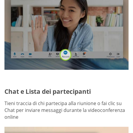
Chat e Lista dei partecipanti
Tieni traccia di chi partecipa alla riunione o fai clic su
Chat per inviare messaggi durante la videoconferenza
online