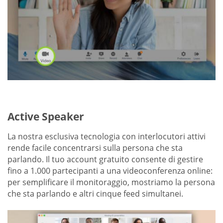
Active Speaker
La nostra esclusiva tecnologia con interlocutori attivi
rende facile concentrarsi sulla persona che sta
parlando. Il tuo account gratuito consente di gestire
fino a 1.000 partecipanti a una videoconferenza online:
per semplificare il monitoraggio, mostriamo la persona
che sta parlando e altri cinque feed simultanei.