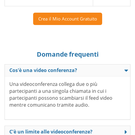
Crea il Mio Account Gratuito
Domande frequenti
Cos'è una video conferenza?
Una videoconferenza collega due o più
partecipanti a una singola chiamata in cui i
partecipanti possono scambiarsi il feed video
mentre comunicano tramite audio.
C'è un limite alle videoconferenze?