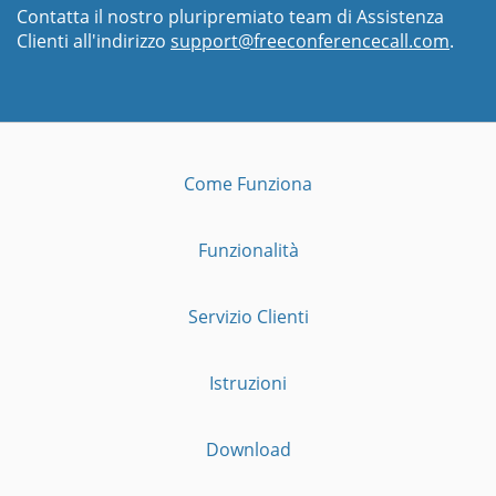
Contatta il nostro pluripremiato team di Assistenza
Clienti all'indirizzo
support@freeconferencecall.com
.
Come Funziona
Funzionalità
Servizio Clienti
Istruzioni
Download