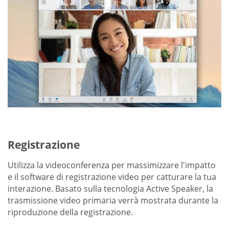
Registrazione
Utilizza la videoconferenza per massimizzare l'impatto
e il software di registrazione video per catturare la tua
interazione. Basato sulla tecnologia Active Speaker, la
trasmissione video primaria verrà mostrata durante la
riproduzione della registrazione.