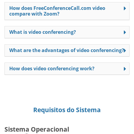
How does FreeConferenceCall.com video
compare with Zoom?
What is video conferencing?
What are the advantages of video conferencing?
How does video conferencing work?
Requisitos do Sistema
Sistema Operacional