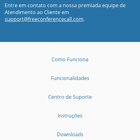
Entre em contato com a nossa premiada equipe de
Atendimento ao Cliente em
support@freeconferencecall.com
.
Como Funciona
Funcionalidades
Centro de Suporte
Instruções
Downloads