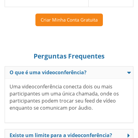
Criar Minha Conta Gratuita
Perguntas Frequentes
O que é uma videoconferência?
Uma videoconferência conecta dois ou mais
participantes um uma única chamada, onde os
participantes podem trocar seu feed de vídeo
enquanto se comunicam por áudio.
Existe um limite para a videoconferência?