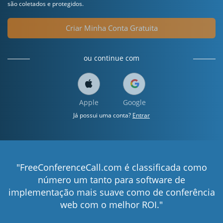
são coletados e protegidos.
Criar Minha Conta Gratuita
ou continue com
Apple
Google
Já possui uma conta?
Entrar
"FreeConferenceCall.com é classificada como
número um tanto para software de
implementação mais suave como de conferência
web com o melhor ROI."