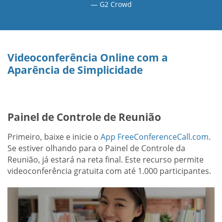
G2 Crowd
Videoconferência Online com a
Aparência de Simplicidade
Painel de Controle de Reunião
Primeiro, baixe e inicie o
App FreeConferenceCall.com
.
Se estiver olhando para o Painel de Controle da
Reunião, já estará na reta final. Este recurso permite
videoconferência gratuita com até 1.000 participantes.