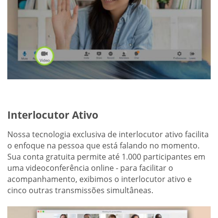
Interlocutor Ativo
Nossa tecnologia exclusiva de interlocutor ativo facilita
o enfoque na pessoa que está falando no momento.
Sua conta gratuita permite até 1.000 participantes em
uma videoconferência online - para facilitar o
acompanhamento, exibimos o interlocutor ativo e
cinco outras transmissões simultâneas.