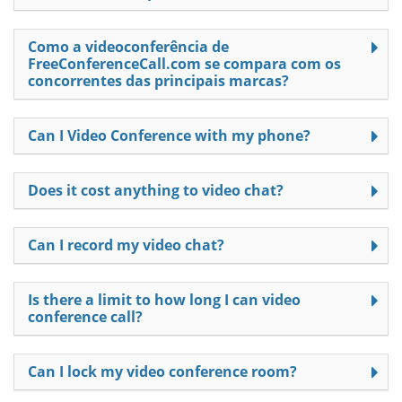
Como a videoconferência de
FreeConferenceCall.com se compara com os
concorrentes das principais marcas?
Can I Video Conference with my phone?
Does it cost anything to video chat?
Can I record my video chat?
Is there a limit to how long I can video
conference call?
Can I lock my video conference room?