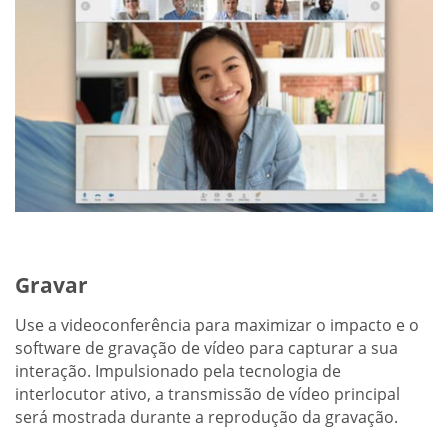
Gravar
Use a videoconferência para maximizar o impacto e o
software de gravação de vídeo para capturar a sua
interação. Impulsionado pela tecnologia de
interlocutor ativo, a transmissão de vídeo principal
será mostrada durante a reprodução da gravação.