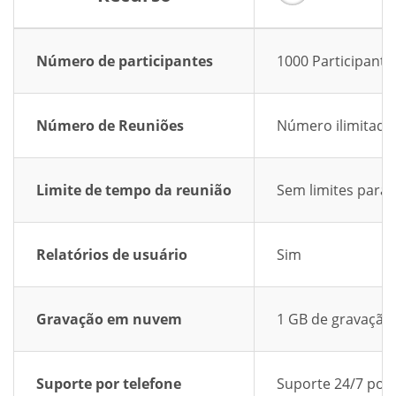
Número de participantes
1000 Participante
Número de Reuniões
Número ilimitado
Limite de tempo da reunião
Sem limites para 
Relatórios de usuário
Sim
Gravação em nuvem
1 GB de gravaçã
Suporte por telefone
Suporte 24/7 por 