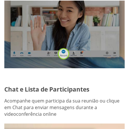
Chat e Lista de Participantes
Acompanhe quem participa da sua reunião ou clique
em Chat para enviar mensagens durante a
videoconferência online