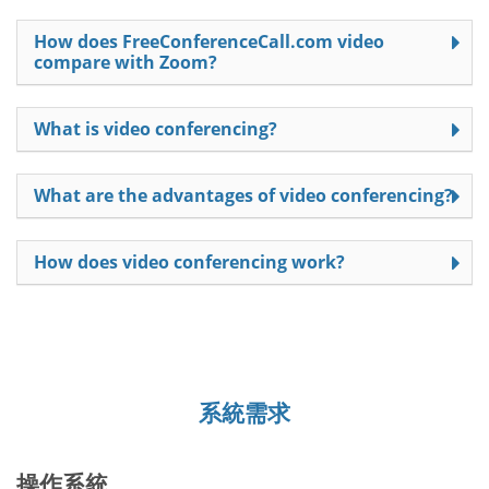
How does FreeConferenceCall.com video
compare with Zoom?
What is video conferencing?
What are the advantages of video conferencing?
How does video conferencing work?
系統需求
操作系統