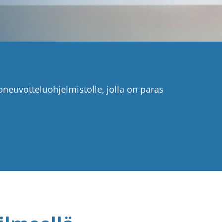
neuvotteluohjelmistolle, jolla on paras