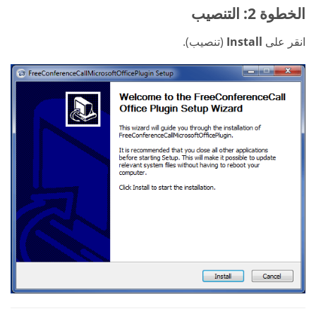
الخطوة 2: التنصيب
انقر على
Install
(تنصيب).