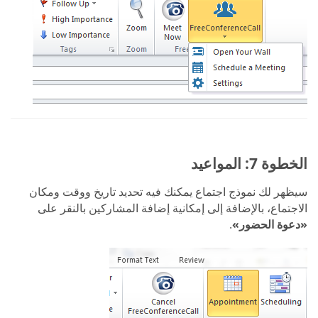
الخطوة 7: المواعيد
سيظهر لك نموذج اجتماع يمكنك فيه تحديد تاريخ ووقت ومكان
الاجتماع، بالإضافة إلى إمكانية إضافة المشاركين بالنقر على
«دعوة الحضور»
.