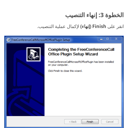
الخطوة 3: إنهاء التنصيب
انقر على
Finish (إنهاء)
لإكمال عملية التنصيب.