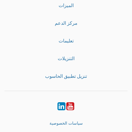
الميزات
مركز الدعم
تعليمات
التنزيلات
تنزيل تطبيق الحاسوب
LinkedIn
Youtube
سياسات الخصوصية