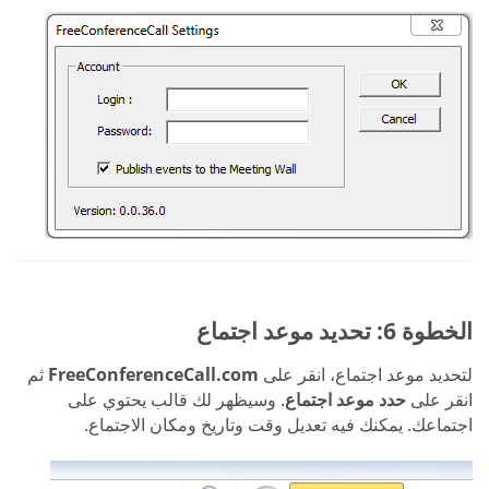
الخطوة 6: تحديد موعد اجتماع
لتحديد موعد اجتماع، انقر على
FreeConferenceCall.com
ثم
انقر على
حدد موعد اجتماع
. وسيظهر لك قالب يحتوي على
اجتماعك. يمكنك فيه تعديل وقت وتاريخ ومكان الاجتماع.