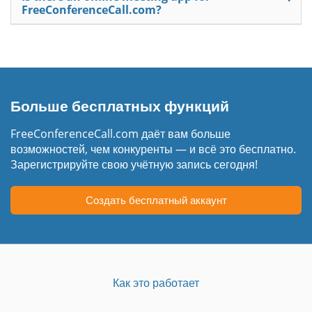
FreeConferenceCall.com?
Больше бесплатных функций
FreeConferenceCall.com даёт вам больше
возможностей, чем конкуренты — и всё это бесплатно.
Зарегистрируйте свою учётную запись сегодня!
Создать бесплатный аккаунт
Как это работает