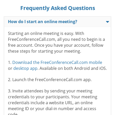
Frequently Asked Questions
How do I start an online meeting?
Starting an online meeting is easy. With
FreeConferenceCall.com, all you need to begin is a
free account. Once you have your account, follow
these steps for starting your meeting.
1.
Download the FreeConferenceCall.com mobile
or
desktop app
. Available on both Android and iOS.
2. Launch the FreeConferenceCall.com app.
3. Invite attendees by sending your meeting
credentials to your participants. Your meeting
credentials include a website URL, an online
meeting ID or your dial-in number and access
code.