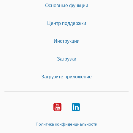
Основные функции
Центр поддержки
Инструкции
Загрузки
Загрузите приложение
Youtube
LinkedIn
Политика конфиденциальности