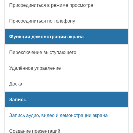
Присоединиться в режиме просмотра
Присоединиться по телефону
Функции демонстрации экрана
Переключение выступающего
Удалённое управление
Доска
Запись
Запись аудио, видео и демонстрации экрана
Создание презентаций