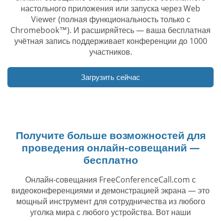
настольного приложения или запуска через Web
Viewer (полная функциональность только с
Chromebook™). И расширяйтесь — ваша бесплатная
учётная запись поддерживает конференции до 1000
участников.
Загрузить сейчас
Получите больше возможностей для
проведения онлайн-совещаний —
бесплатно
Онлайн-совещания FreeConferenceCall.com с
видеоконференциями и демонстрацией экрана — это
мощный инструмент для сотрудничества из любого
уголка мира с любого устройства. Вот наши