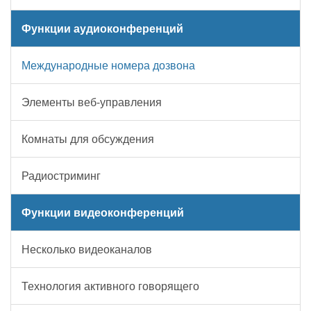
Функции аудиоконференций
Международные номера дозвона
Элементы веб-управления
Комнаты для обсуждения
Радиостриминг
Функции видеоконференций
Несколько видеоканалов
Технология активного говорящего