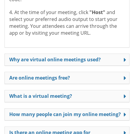
4. At the time of your meeting, click
"Host"
and
select your preferred audio output to start your
meeting. Your attendees can arrive through the
app or by visiting your meeting URL.
Why are virtual online meetings used?
Are online meetings free?
What is a virtual meeting?
How many people can join my online meeting?
Is there an online meeting app for