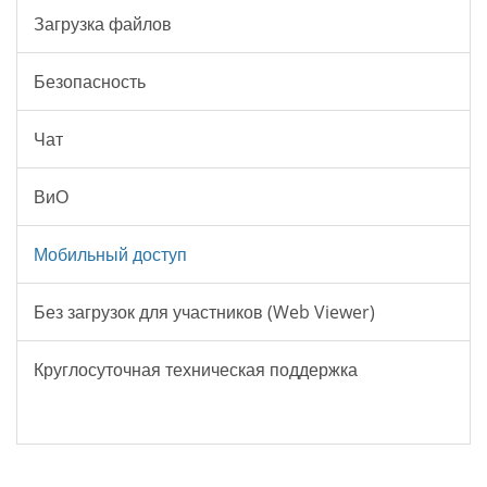
Загрузка файлов
Безопасность
Чат
ВиО
Мобильный доступ
Без загрузок для участников (Web Viewer)
Круглосуточная техническая поддержка