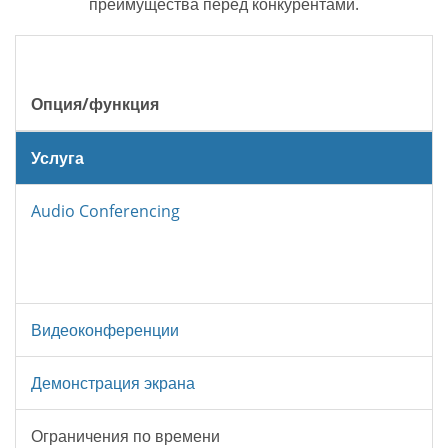
преимущества перед конкурентами.
Опция/функция
Услуга
Audio Conferencing
Видеоконференции
Демонстрация экрана
Ограничения по времени