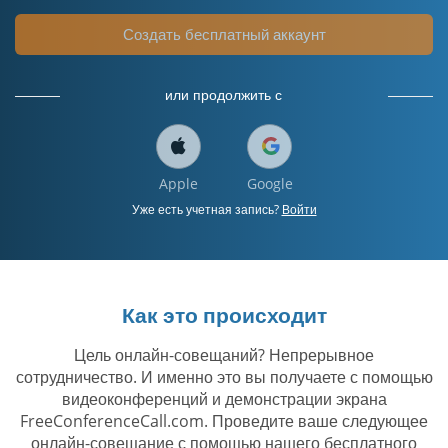
Создать бесплатный аккаунт
или продолжить с
Apple
Google
Уже есть учетная запись?
Войти
Как это происходит
Цель онлайн-совещаний? Непрерывное
сотрудничество. И именно это вы получаете с помощью
видеоконференций и демонстрации экрана
FreeConferenceCall.com. Проведите ваше следующее
онлайн-совещание с помощью нашего бесплатного