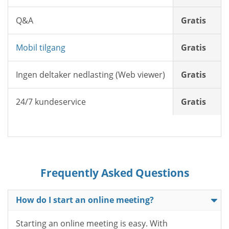
Q&A
Gratis
Mobil tilgang
Gratis
Ingen deltaker nedlasting (Web viewer)
Gratis
24/7 kundeservice
Gratis
Frequently Asked Questions
How do I start an online meeting?
Starting an online meeting is easy. With