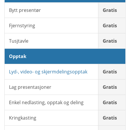
Bytt presentør
Gratis
Fjernstyring
Gratis
Tusjtavle
Gratis
Opptak
Lyd-, video- og skjermdelingsopptak
Gratis
Lag presentasjoner
Gratis
Enkel nedlasting, opptak og deling
Gratis
Kringkasting
Gratis