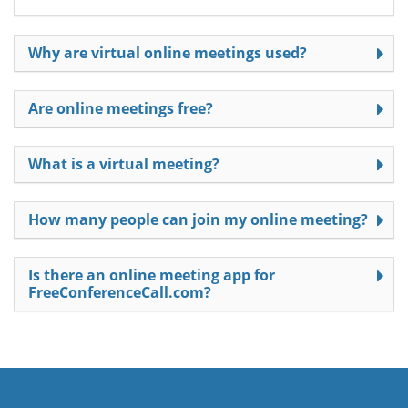
Why are virtual online meetings used?
Are online meetings free?
What is a virtual meeting?
How many people can join my online meeting?
Is there an online meeting app for
FreeConferenceCall.com?