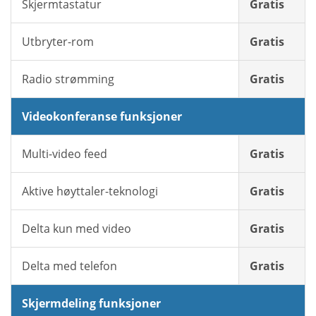
Skjermtastatur
Gratis
Utbryter-rom
Gratis
Radio strømming
Gratis
Videokonferanse funksjoner
Multi-video feed
Gratis
Aktive høyttaler-teknologi
Gratis
Delta kun med video
Gratis
Delta med telefon
Gratis
Skjermdeling funksjoner