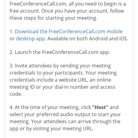
FreeConferenceCall.com, all you need to begin is a
free account. Once you have your account, follow
these steps for starting your meeting.
1.
Download the FreeConferenceCall.com mobile
or
desktop app
. Available on both Android and iOS.
2. Launch the FreeConferenceCall.com app.
3. Invite attendees by sending your meeting
credentials to your participants. Your meeting
credentials include a website URL, an online
meeting ID or your dial-in number and access
code.
4. At the time of your meeting, click
"Host"
and
select your preferred audio output to start your
meeting. Your attendees can arrive through the
app or by visiting your meeting URL.