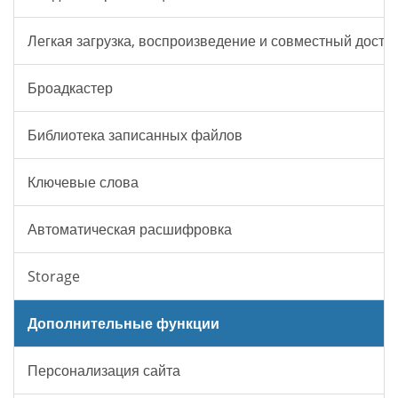
Легкая загрузка, воспроизведение и совместный досту
Броадкастер
Библиотека записанных файлов
Ключевые слова
Автоматическая расшифровка
Storage
Дополнительные функции
Персонализация сайта