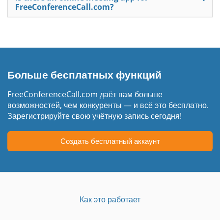
FreeConferenceCall.com?
Больше бесплатных функций
FreeConferenceCall.com даёт вам больше
возможностей, чем конкуренты — и всё это бесплатно.
Зарегистрируйте свою учётную запись сегодня!
Создать бесплатный аккаунт
Как это работает