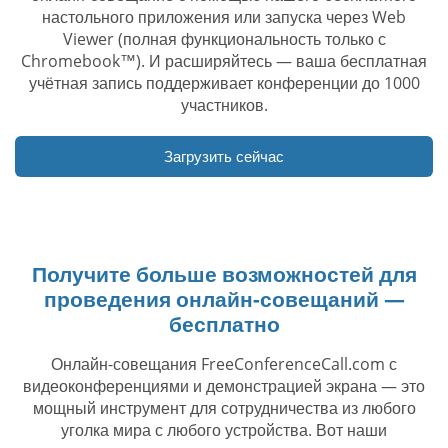
настольного приложения или запуска через Web
Viewer (полная функциональность только с
Chromebook™). И расширяйтесь — ваша бесплатная
учётная запись поддерживает конференции до 1000
участников.
Загрузить сейчас
Получите больше возможностей для
проведения онлайн-совещаний —
бесплатно
Онлайн-совещания FreeConferenceCall.com с
видеоконференциями и демонстрацией экрана — это
мощный инструмент для сотрудничества из любого
уголка мира с любого устройства. Вот наши