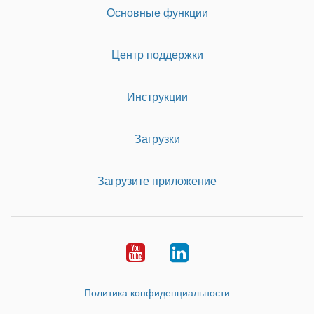
Основные функции
Центр поддержки
Инструкции
Загрузки
Загрузите приложение
Youtube
LinkedIn
Политика конфиденциальности