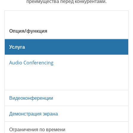
преимущества перед конкурентами.
Опция/функция
Услуга
Audio Conferencing
Видеоконференции
Демонстрация экрана
Ограничения по времени