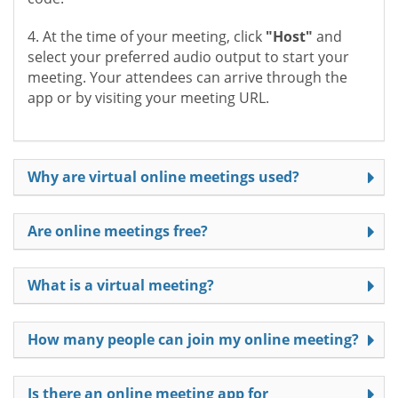
4. At the time of your meeting, click
"Host"
and
select your preferred audio output to start your
meeting. Your attendees can arrive through the
app or by visiting your meeting URL.
Why are virtual online meetings used?
Are online meetings free?
What is a virtual meeting?
How many people can join my online meeting?
Is there an online meeting app for