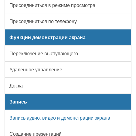
Присоединиться в режиме просмотра
Присоединиться по телефону
Функции демонстрации экрана
Переключение выступающего
Удалённое управление
Доска
Запись
Запись аудио, видео и демонстрации экрана
Создание презентаций