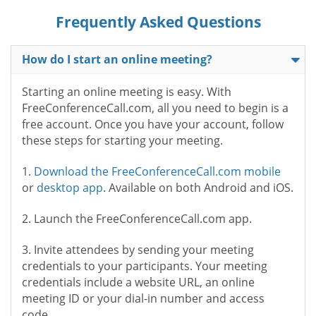
Frequently Asked Questions
How do I start an online meeting?
Starting an online meeting is easy. With
FreeConferenceCall.com, all you need to begin is a
free account. Once you have your account, follow
these steps for starting your meeting.
1.
Download the FreeConferenceCall.com mobile
or
desktop app
. Available on both Android and iOS.
2. Launch the FreeConferenceCall.com app.
3. Invite attendees by sending your meeting
credentials to your participants. Your meeting
credentials include a website URL, an online
meeting ID or your dial-in number and access
code.