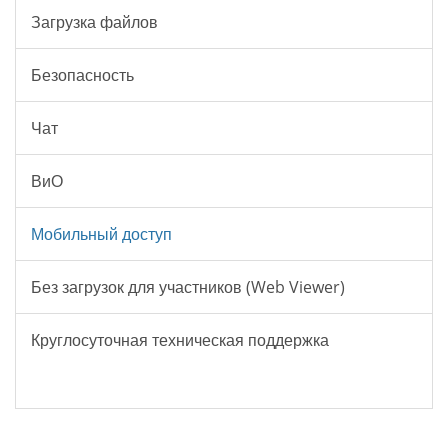
Загрузка файлов
Безопасность
Чат
ВиО
Мобильный доступ
Без загрузок для участников (Web Viewer)
Круглосуточная техническая поддержка