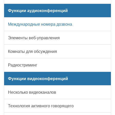
Функции аудиоконференций
Международные номера дозвона
Элементы веб-управления
Комнаты для обсуждения
Радиостриминг
Функции видеоконференций
Несколько видеоканалов
Технология активного говорящего