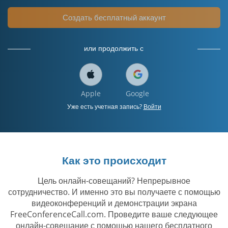
Создать бесплатный аккаунт
или продолжить с
Apple
Google
Уже есть учетная запись?
Войти
Как это происходит
Цель онлайн-совещаний? Непрерывное
сотрудничество. И именно это вы получаете с помощью
видеоконференций и демонстрации экрана
FreeConferenceCall.com. Проведите ваше следующее
онлайн-совещание с помощью нашего бесплатного