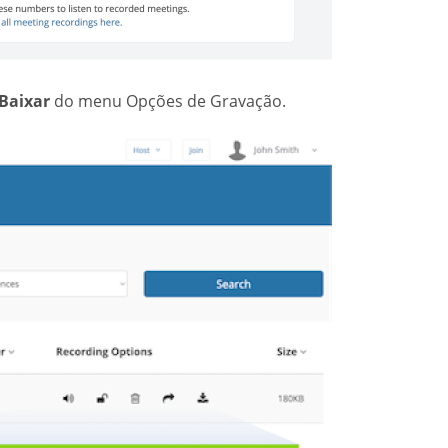
Baixar
do menu Opções de Gravação.