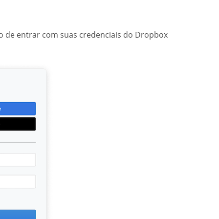
ão de entrar com suas credenciais do Dropbox