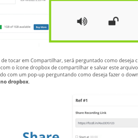
 de tocar em Compartilhar, será perguntado como deseja co
com o ícone dropbox de compartilhar e salvar este arquivo
tado com um pop-up perguntando como deseja fazer o down
 no dropbox
.