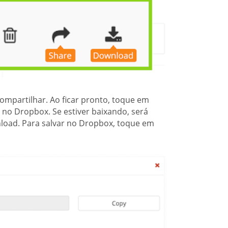
mpartilhar. Ao ficar pronto, toque em
 no Dropbox. Se estiver baixando, será
load. Para salvar no Dropbox, toque em