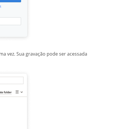
uma vez. Sua gravação pode ser acessada