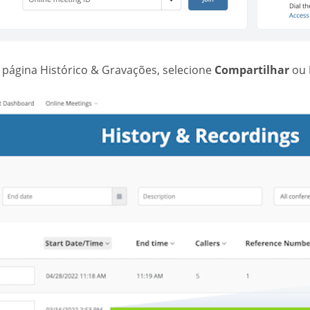
 página Histórico & Gravações, selecione
Compartilhar
ou