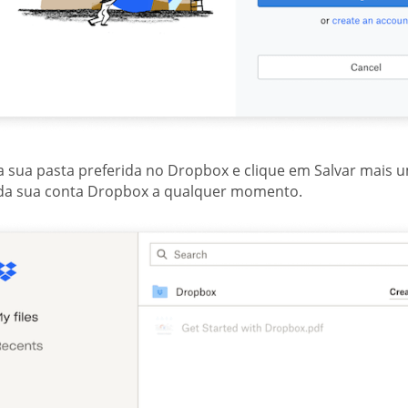
a sua pasta preferida no Dropbox e clique em Salvar mais 
da sua conta Dropbox a qualquer momento.