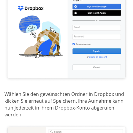
Wählen Sie den gewünschten Ordner in Dropbox und
klicken Sie erneut auf Speichern. Ihre Aufnahme kann
nun jederzeit in Ihrem Dropbox-Konto abgerufen
werden.