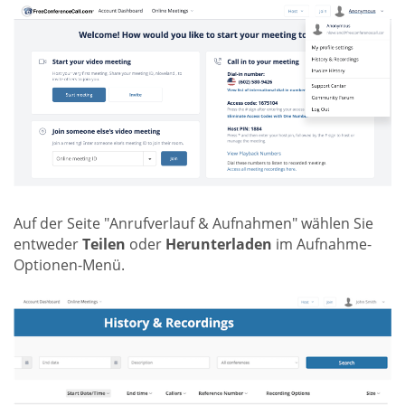
Auf der Seite "Anrufverlauf & Aufnahmen" wählen Sie
entweder
Teilen
oder
Herunterladen
im Aufnahme-
Optionen-Menü.