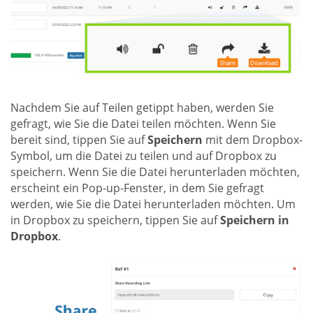
Nachdem Sie auf Teilen getippt haben, werden Sie
gefragt, wie Sie die Datei teilen möchten. Wenn Sie
bereit sind, tippen Sie auf
Speichern
mit dem Dropbox-
Symbol, um die Datei zu teilen und auf Dropbox zu
speichern. Wenn Sie die Datei herunterladen möchten,
erscheint ein Pop-up-Fenster, in dem Sie gefragt
werden, wie Sie die Datei herunterladen möchten. Um
in Dropbox zu speichern, tippen Sie auf
Speichern in
Dropbox
.