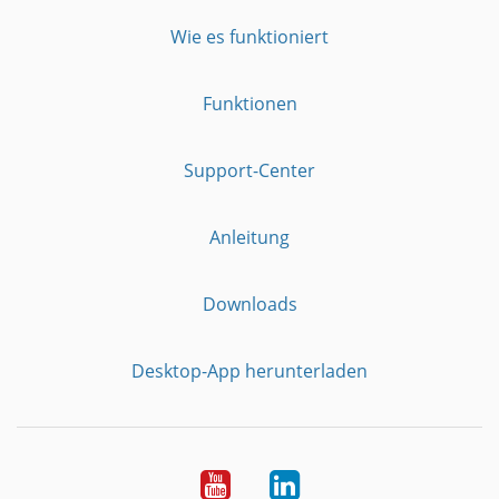
Wie es funktioniert
Funktionen
Support-Center
Anleitung
Downloads
Desktop-App herunterladen
YouTube
LinkedIn