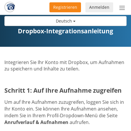
Registrieren
Anmelden
Nav
ein-
Deutsch
Dropbox-Integrationsanleitung
Integrieren Sie Ihr Konto mit Dropbox, um Aufnahmen
zu speichern und Inhalte zu teilen.
Schritt 1: Auf Ihre Aufnahme zugreifen
Um auf Ihre Aufnahmen zuzugreifen, loggen Sie sich in
Ihr Konto ein. Sie können Ihre Aufnahmen ansehen,
indem Sie in Ihrem Profil-Dropdown-Menü die Seite
Anrufverlauf & Aufnahmen
aufrufen.