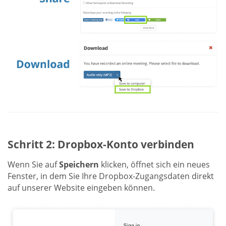
Schritt 2: Dropbox-Konto verbinden
Wenn Sie auf
Speichern
klicken, öffnet sich ein neues
Fenster, in dem Sie Ihre Dropbox-Zugangsdaten direkt
auf unserer Website eingeben können.