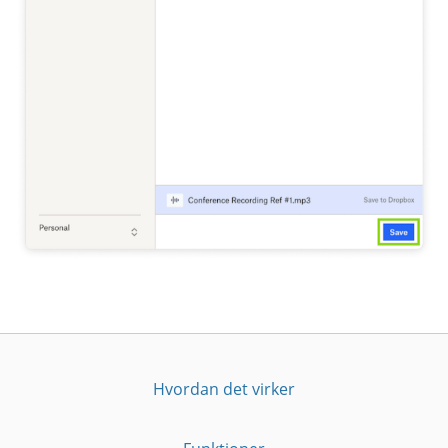
Hvordan det virker