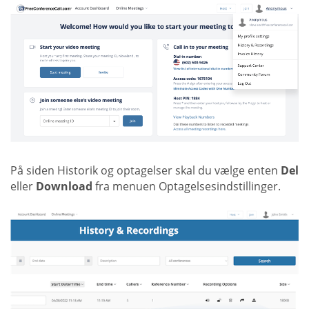
På siden Historik og optagelser skal du vælge enten
Del
eller
Download
fra menuen Optagelsesindstillinger.