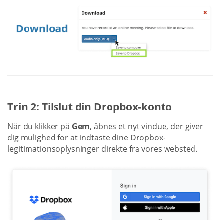
Trin 2: Tilslut din Dropbox-konto
Når du klikker på
Gem
, åbnes et nyt vindue, der giver
dig mulighed for at indtaste dine Dropbox-
legitimationsoplysninger direkte fra vores websted.