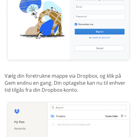
Vælg din foretrukne mappe via Dropbox, og klik på
Gem endnu en gang. Din optagelse kan nu til enhver
tid tilgås fra din Dropbox-konto.