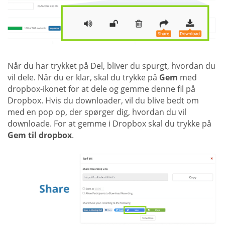
Når du har trykket på Del, bliver du spurgt, hvordan du
vil dele. Når du er klar, skal du trykke på
Gem
med
dropbox-ikonet for at dele og gemme denne fil på
Dropbox. Hvis du downloader, vil du blive bedt om
med en pop op, der spørger dig, hvordan du vil
downloade. For at gemme i Dropbox skal du trykke på
Gem til dropbox
.