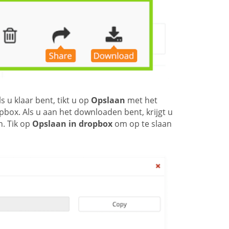
s u klaar bent, tikt u op
Opslaan
met het
box. Als u aan het downloaden bent, krijgt u
. Tik op
Opslaan in dropbox
om op te slaan