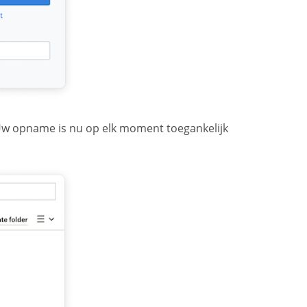
Uw opname is nu op elk moment toegankelijk