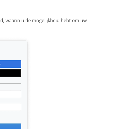
nd, waarin u de mogelijkheid hebt om uw