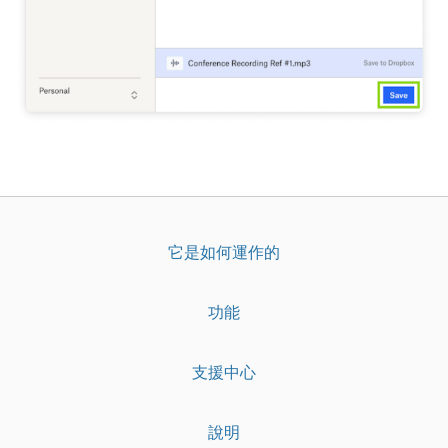
它是如何運作的
功能
支援中心
說明