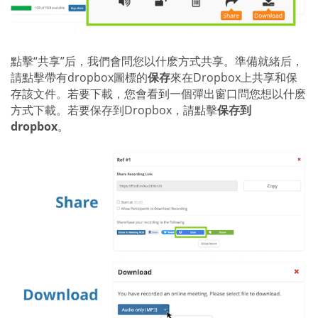
點擊“共享”后，我們會問您以什麽方式共享。準備就緒后，
請點擊帶有dropbox圖標的
保存
來在Dropbox上共享和保
存該文件。若要下載，您會看到一個彈出窗口問您想以什麽
方式下載。若要保存到Dropbox，請點擊
保存到
dropbox
。