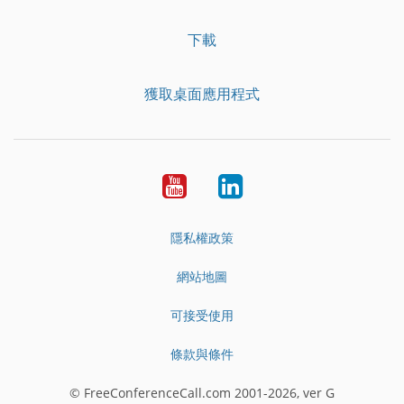
下載
獲取桌面應用程式
YouTube
LinkedIn
隱私權政策
網站地圖
可接受使用
條款與條件
© FreeConferenceCall.com 2001-2026, ver G