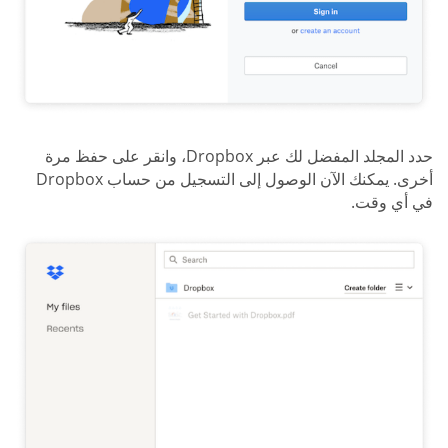
حدد المجلد المفضل لك عبر Dropbox، وانقر على حفظ مرة
أخرى. يمكنك الآن الوصول إلى التسجيل من حساب Dropbox
في أي وقت.