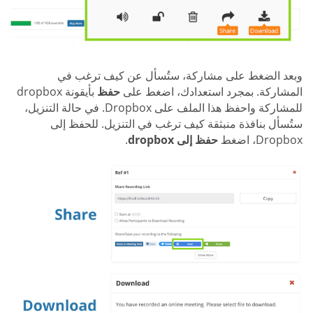
وبعد الضغط على مشاركة، ستُسأل عن كيف ترغب في
المشاركة. بمجرد استعدادك، اضغط على
حفظ
بأيقونة dropbox
للمشاركة واحفظ هذا الملف على Dropbox. في حالة التنزيل،
ستُسأل بنافذة منبثقة كيف ترغب في التنزيل. للحفظ إلى
Dropbox، اضغط
حفظ إلى dropbox
.