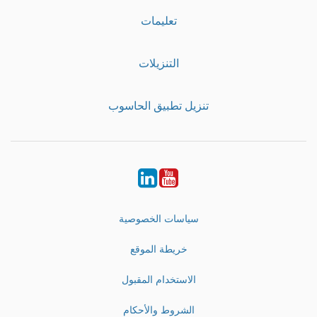
تعليمات
التنزيلات
تنزيل تطبيق الحاسوب
LinkedIn
Youtube
سياسات الخصوصية
خريطة الموقع
الاستخدام المقبول
الشروط والأحكام