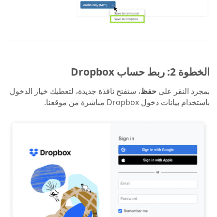
الخطوة 2: ربط حساب Dropbox
بمجرد النقر على
حفظ
، ستفتح نافذة جديدة، لتعطيك خيار الدخول
باستخدام بيانات دخول Dropbox مباشرة من موقعنا.