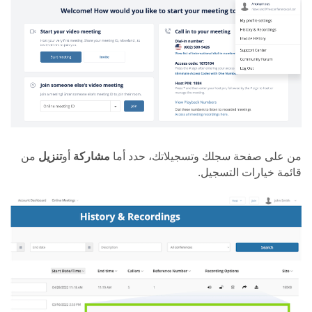
من على صفحة سجلك وتسجيلاتك، حدد أما
مشاركة
أو
تنزيل
من
قائمة خيارات التسجيل.