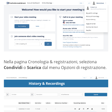
Nella pagina Cronologia & registrazioni, seleziona
Condividi
o
Scarica
dal menu Opzioni di registrazione.