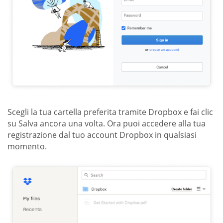
Scegli la tua cartella preferita tramite Dropbox e fai clic
su Salva ancora una volta. Ora puoi accedere alla tua
registrazione dal tuo account Dropbox in qualsiasi
momento.