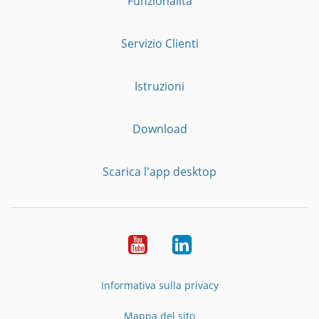
Funzionalità
Servizio Clienti
Istruzioni
Download
Scarica l'app desktop
YouTube
LinkedIn
Informativa sulla privacy
Mappa del sito