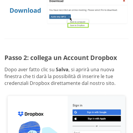
Passo 2: collega un Account Dropbox
Dopo aver fatto clic su
Salva
, si aprirà una nuova
finestra che ti darà la possibilità di inserire le tue
credenziali Dropbox direttamente dal nostro sito.