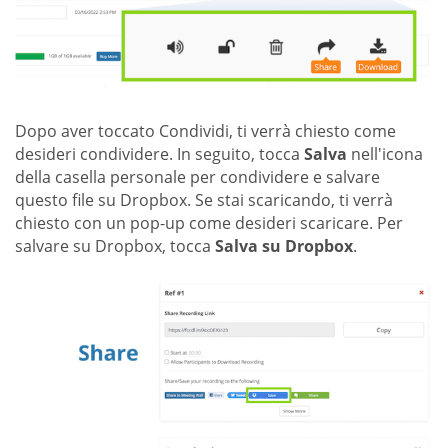
Dopo aver toccato Condividi, ti verrà chiesto come
desideri condividere. In seguito, tocca
Salva
nell'icona
della casella personale per condividere e salvare
questo file su Dropbox. Se stai scaricando, ti verrà
chiesto con un pop-up come desideri scaricare. Per
salvare su Dropbox, tocca
Salva su Dropbox
.