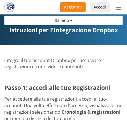
Registrati
Accedi
Atti
nav
Italiano
Istruzioni per l'Integrazione Dropbox
Integra il tuo account Dropbox per archiviare
registrazioni e condividere contenuti.
Passo 1: accedi alle tue Registrazioni
Per accedere alle tue registrazioni, accedi al tuo
account. Una volta effettuato l'accesso, visualizza le tue
registrazioni selezionando
Cronologia & registrazioni
nel menu a discesa del tuo profilo.