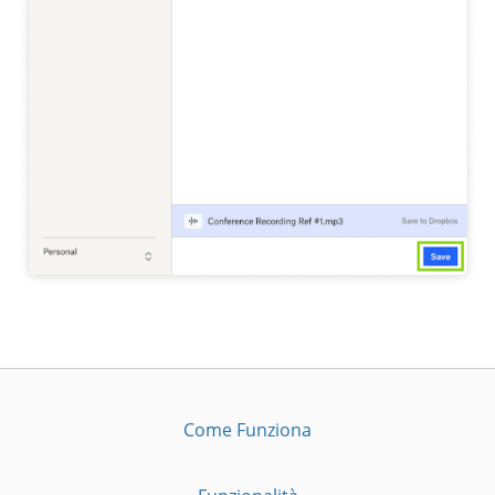
Come Funziona