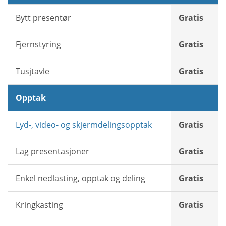
Bytt presentør
Gratis
Fjernstyring
Gratis
Tusjtavle
Gratis
Opptak
Lyd-, video- og skjermdelingsopptak
Gratis
Lag presentasjoner
Gratis
Enkel nedlasting, opptak og deling
Gratis
Kringkasting
Gratis