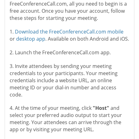
FreeConferenceCall.com, all you need to begin is a
free account. Once you have your account, follow
these steps for starting your meeting.
1.
Download the FreeConferenceCall.com mobile
or
desktop app
. Available on both Android and iOS.
2. Launch the FreeConferenceCall.com app.
3. Invite attendees by sending your meeting
credentials to your participants. Your meeting
credentials include a website URL, an online
meeting ID or your dial-in number and access
code.
4. At the time of your meeting, click
"Host"
and
select your preferred audio output to start your
meeting. Your attendees can arrive through the
app or by visiting your meeting URL.