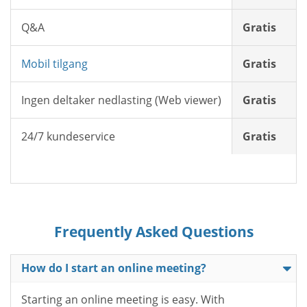
Q&A
Gratis
Mobil tilgang
Gratis
Ingen deltaker nedlasting (Web viewer)
Gratis
24/7 kundeservice
Gratis
Frequently Asked Questions
How do I start an online meeting?
Starting an online meeting is easy. With