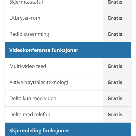
Skjermtastatur
Gratis
Utbryter-rom
Gratis
Radio strømming
Gratis
Videokonferanse funksjoner
Multi-video feed
Gratis
Aktive høyttaler-teknologi
Gratis
Delta kun med video
Gratis
Delta med telefon
Gratis
Skjermdeling funksjoner