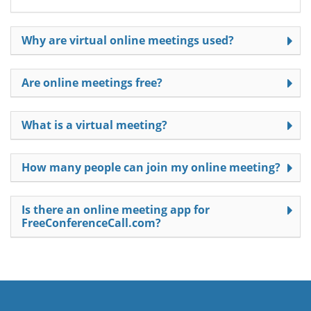
Why are virtual online meetings used?
Are online meetings free?
What is a virtual meeting?
How many people can join my online meeting?
Is there an online meeting app for
FreeConferenceCall.com?