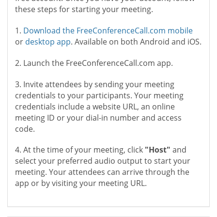
these steps for starting your meeting.
1.
Download the FreeConferenceCall.com mobile
or
desktop app
. Available on both Android and iOS.
2. Launch the FreeConferenceCall.com app.
3. Invite attendees by sending your meeting
credentials to your participants. Your meeting
credentials include a website URL, an online
meeting ID or your dial-in number and access
code.
4. At the time of your meeting, click
"Host"
and
select your preferred audio output to start your
meeting. Your attendees can arrive through the
app or by visiting your meeting URL.