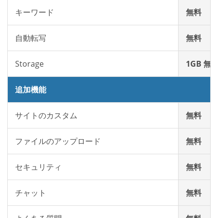
キーワード
無料
自動転写
無料
Storage
1GB 無
追加機能
サイトのカスタム
無料
ファイルのアップロード
無料
セキュリティ
無料
チャット
無料