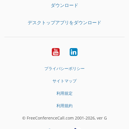
ダウンロード
デスクトップアプリをダウンロード
YouTube
LinkedIn
プライバシーポリシー
サイトマップ
利用規定
利用規約
© FreeConferenceCall.com 2001-2026, ver G