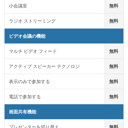
小会議室
無料
ラジオ ストリーミング
無料
ビデオ会議の機能
マルチ ビデオ フィード
無料
アクティブ スピーカー テクノロジ
無料
表示のみで参加する
無料
電話で参加する
無料
画面共有機能
プレゼンターを切り替え
無料