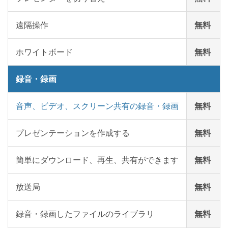
遠隔操作
無料
ホワイトボード
無料
録音・録画
音声、ビデオ、スクリーン共有の録音・録画
無料
プレゼンテーションを作成する
無料
簡単にダウンロード、再生、共有ができます
無料
放送局
無料
録音・録画したファイルのライブラリ
無料