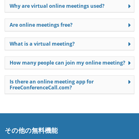
Why are virtual online meetings used?
Are online meetings free?
What is a virtual meeting?
How many people can join my online meeting?
Is there an online meeting app for
FreeConferenceCall.com?
その他の無料機能