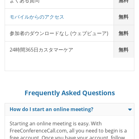
よくある質問
無料
モバイルからのアクセス
無料
参加者のダウンロードなし (ウェブビューア)
無料
24時間365日カスタマーケア
無料
Frequently Asked Questions
How do I start an online meeting?
Starting an online meeting is easy. With
FreeConferenceCall.com, all you need to begin is a
free account. Once you have your account, follow