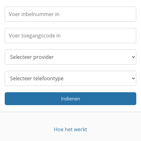
Indienen
Hoe het werkt