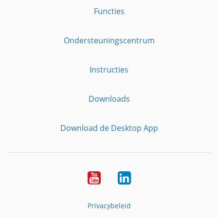
Functies
Ondersteuningscentrum
Instructies
Downloads
Download de Desktop App
YouTube
LinkedIn
Privacybeleid