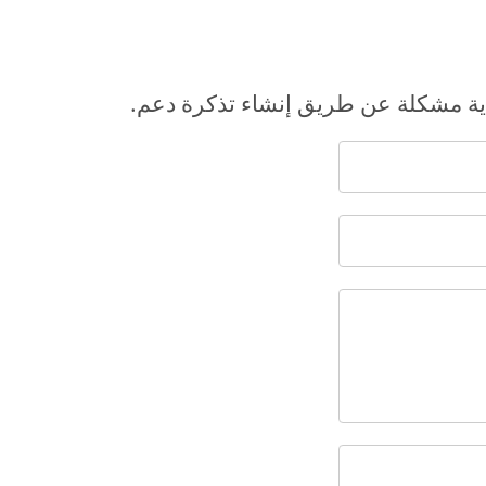
 أية مشكلة عن طريق إنشاء تذكرة دعم.