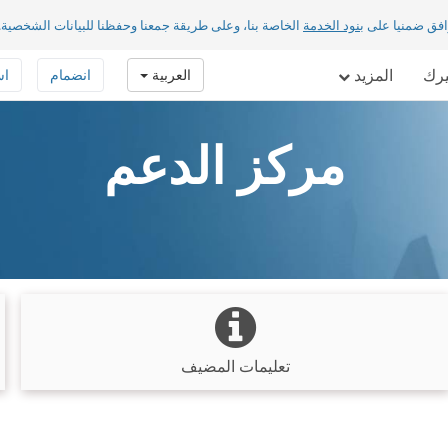
افق ضمنيا على
بنود الخدمة
الخاصة بنا، وعلى طريقة جمعنا وحفظنا للبيانات الشخصية.
يرك
المزيد
العربية
انضمام
اس
مركز الدعم
تعليمات المضيف