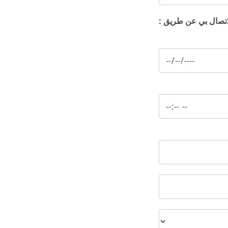
اتصال بي عن طريق :