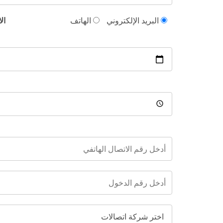
البريد الإلكتروني
الهاتف
ال