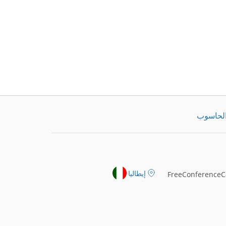
الحاسوب
إيطاليا