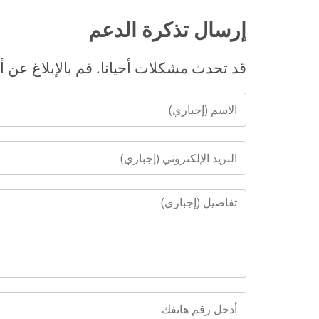
إرسال تذكرة الدعم
قد تحدث مشكلات أحيانا. قم بالإبلاغ عن