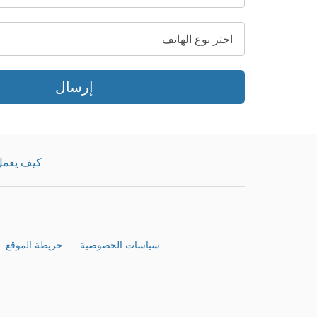
إرسال
كيف يعم
سياسات الخصوصية
خريطة الموقع