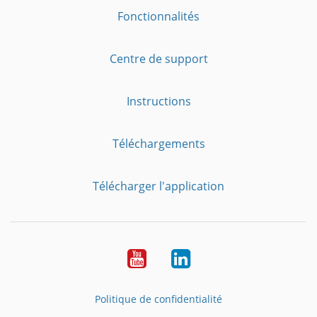
Fonctionnalités
Centre de support
Instructions
Téléchargements
Télécharger l'application
YouTube
LinkedIn
Politique de confidentialité