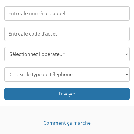
Envoyer
Comment ça marche