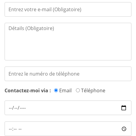
Contactez-moi via :
Email
Téléphone