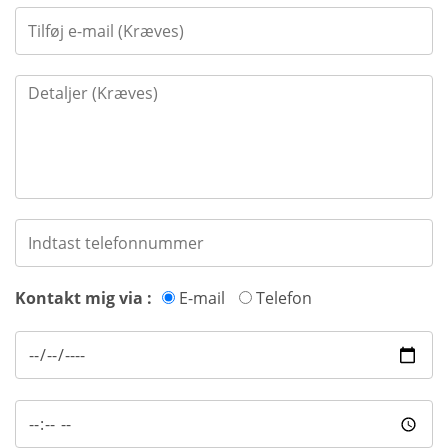
Kontakt mig via :
E-mail
Telefon