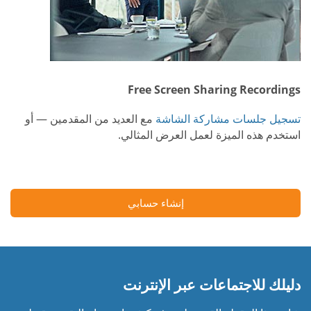
Free Screen Sharing Recordings
تسجيل جلسات مشاركة الشاشة
مع العديد من المقدمين — أو
استخدم هذه الميزة لعمل العرض المثالي.
إنشاء حسابي
دليلك للاجتماعات عبر الإنترنت