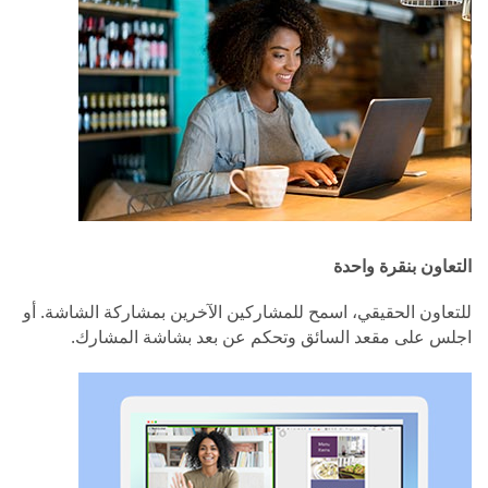
التعاون بنقرة واحدة
للتعاون الحقيقي، اسمح للمشاركين الآخرين بمشاركة الشاشة. أو
اجلس على مقعد السائق وتحكم عن بعد بشاشة المشارك.