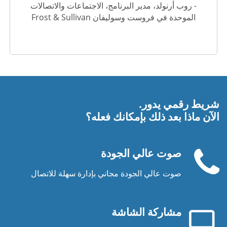
- روب أرنولد، مدير البرنامج، الاجتماعات والاتصالات
الموحدة في فروست وسوليفان Frost & Sullivan
شريط رقمي يدور.
الآن ماذا بعد ذلك بإمكانك فعله؟
صوت عالي الجودة
صوت عالي الجودة مجاني بإدارة سهلة للاتصال
سماعة
الهاتف
مشاركة الشاشة