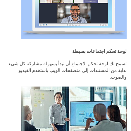
لوحة تحكم اجتماعات بسيطة
تسمح لك لوحة تحكم الاجتماع أن تبدأ بسهولة مشاركة كل شىء
بداية من المستندات إلى متصفحات الويب باستخدم الفيديو
والصوت.