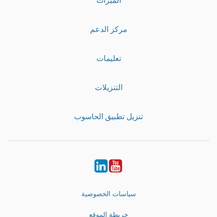
مركز الدعم
تعليمات
التنزيلات
تنزيل تطبيق الحاسوب
LinkedIn
Youtube
سياسات الخصوصية
خريطة الموقع