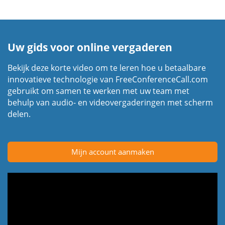
Uw gids voor online vergaderen
Bekijk deze korte video om te leren hoe u betaalbare
innovatieve technologie van FreeConferenceCall.com
gebruikt om samen te werken met uw team met
behulp van audio- en videovergaderingen met scherm
delen.
Mijn account aanmaken