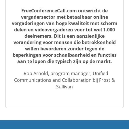
FreeConferenceCall.com ontwricht de
vergadersector met betaalbaar online
vergaderingen van hoge kwaliteit met scherm
delen en videovergaderen voor tot wel 1.000
deelnemers. Dit is een aanzienlijke
verandering voor mensen die betrokkenheid
willen bevorderen zonder tegen de
beperkingen voor schaalbaarheid en functies
aan te lopen die typisch zijn op de markt.
- Rob Arnold, program manager, Unified
Communications and Collaboration bij Frost &
Sullivan