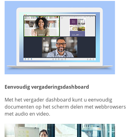
Eenvoudig vergaderingsdashboard
Met het vergader dashboard kunt u eenvoudig
documenten op het scherm delen met webbrowsers
met audio en video.