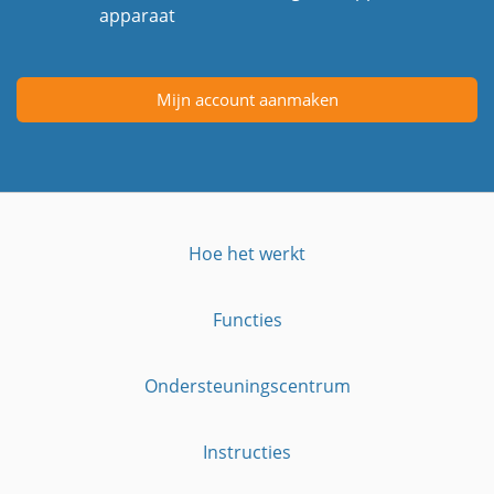
apparaat
Mijn account aanmaken
Hoe het werkt
Functies
Ondersteuningscentrum
Instructies