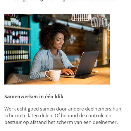
Samenwerken in één klik
Werk echt goed samen door andere deelnemers hun
scherm te laten delen. Of behoud de controle en
bestuur op afstand het scherm van een deelnemer.