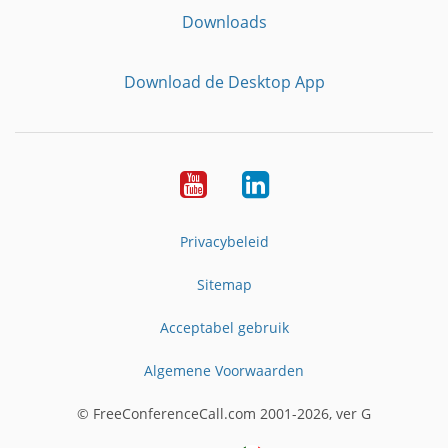
Downloads
Download de Desktop App
YouTube
LinkedIn
Privacybeleid
Sitemap
Acceptabel gebruik
Algemene Voorwaarden
© FreeConferenceCall.com 2001-2026, ver G