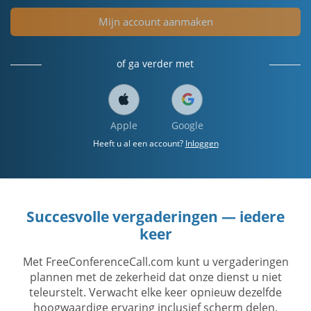
Mijn account aanmaken
of ga verder met
Apple
Google
Heeft u al een account?
Inloggen
Succesvolle vergaderingen — iedere
keer
Met FreeConferenceCall.com kunt u vergaderingen
plannen met de zekerheid dat onze dienst u niet
teleurstelt. Verwacht elke keer opnieuw dezelfde
hoogwaardige ervaring inclusief scherm delen.