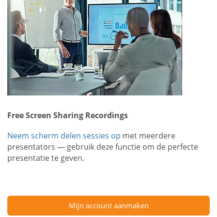
Free Screen Sharing Recordings
Neem scherm delen sessies op
met meerdere
presentators — gebruik deze functie om de perfecte
presentatie te geven.
Mijn account aanmaken