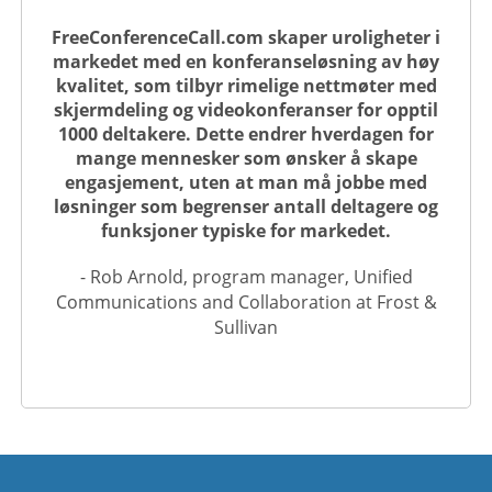
FreeConferenceCall.com skaper uroligheter i
markedet med en konferanseløsning av høy
kvalitet, som tilbyr rimelige nettmøter med
skjermdeling og videokonferanser for opptil
1000 deltakere. Dette endrer hverdagen for
mange mennesker som ønsker å skape
engasjement, uten at man må jobbe med
løsninger som begrenser antall deltagere og
funksjoner typiske for markedet.
- Rob Arnold, program manager, Unified
Communications and Collaboration at Frost &
Sullivan