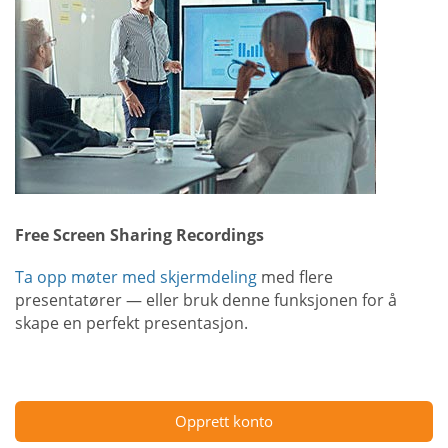
Free Screen Sharing Recordings
Ta opp møter med skjermdeling
med flere
presentatører — eller bruk denne funksjonen for å
skape en perfekt presentasjon.
Opprett konto