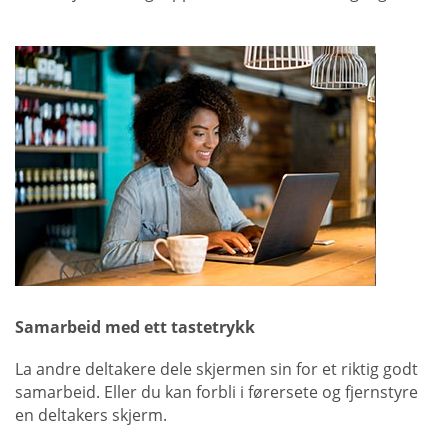
Samarbeid med ett tastetrykk
La andre deltakere dele skjermen sin for et riktig godt
samarbeid. Eller du kan forbli i førersete og fjernstyre
en deltakers skjerm.