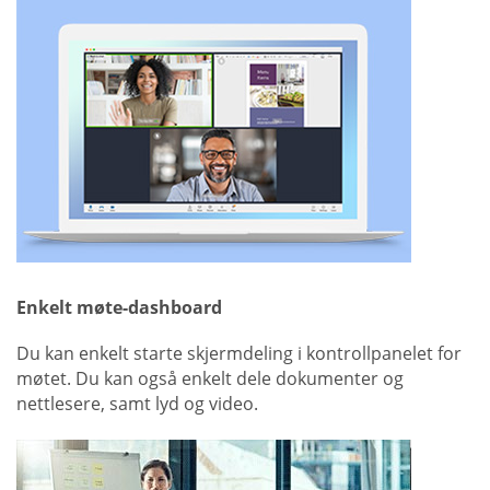
Enkelt møte-dashboard
Du kan enkelt starte skjermdeling i kontrollpanelet for
møtet. Du kan også enkelt dele dokumenter og
nettlesere, samt lyd og video.