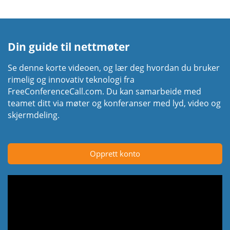
Din guide til nettmøter
Se denne korte videoen, og lær deg hvordan du bruker
rimelig og innovativ teknologi fra
FreeConferenceCall.com. Du kan samarbeide med
teamet ditt via møter og konferanser med lyd, video og
skjermdeling.
Opprett konto