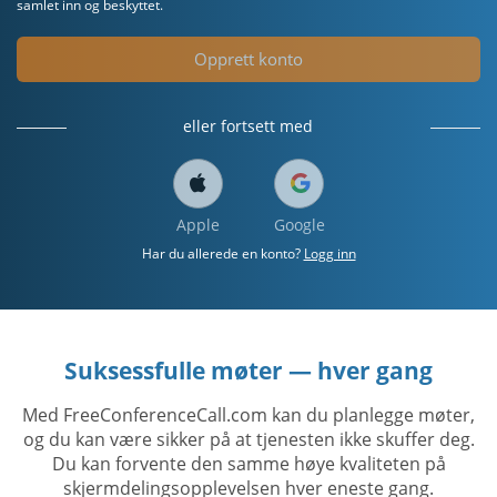
samlet inn og beskyttet.
Opprett konto
eller fortsett med
Apple
Google
Har du allerede en konto?
Logg inn
Suksessfulle møter — hver gang
Med FreeConferenceCall.com kan du planlegge møter,
og du kan være sikker på at tjenesten ikke skuffer deg.
Du kan forvente den samme høye kvaliteten på
skjermdelingsopplevelsen hver eneste gang.