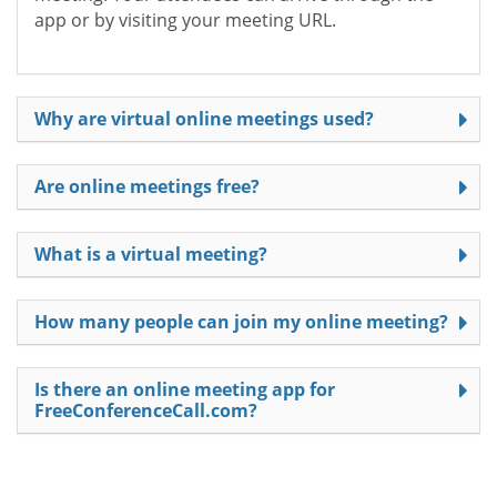
app or by visiting your meeting URL.
Why are virtual online meetings used?
Are online meetings free?
What is a virtual meeting?
How many people can join my online meeting?
Is there an online meeting app for
FreeConferenceCall.com?