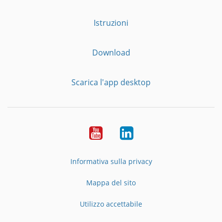
Istruzioni
Download
Scarica l'app desktop
YouTube
LinkedIn
Informativa sulla privacy
Mappa del sito
Utilizzo accettabile