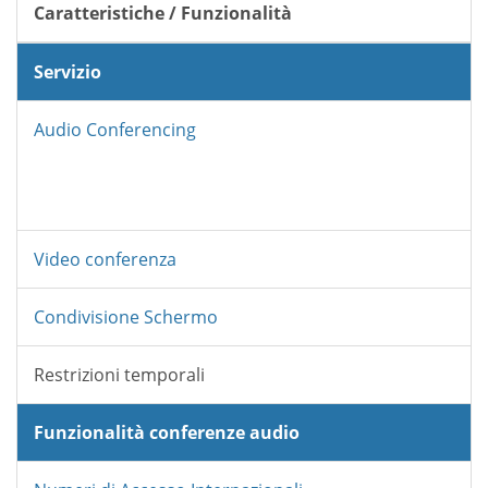
Caratteristiche / Funzionalità
Servizio
Audio Conferencing
Video conferenza
Condivisione Schermo
Restrizioni temporali
Funzionalità conferenze audio