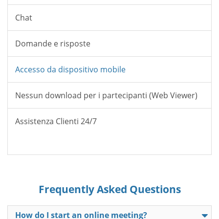
Chat
Domande e risposte
Accesso da dispositivo mobile
Nessun download per i partecipanti (Web Viewer)
Assistenza Clienti 24/7
Frequently Asked Questions
How do I start an online meeting?