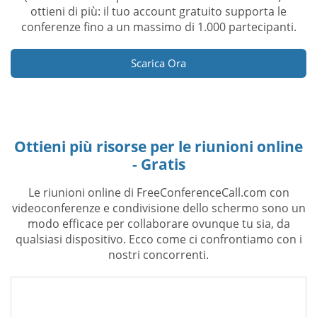
ottieni di più: il tuo account gratuito supporta le
conferenze fino a un massimo di 1.000 partecipanti.
Scarica Ora
Ottieni più risorse per le riunioni online
- Gratis
Le riunioni online di FreeConferenceCall.com con
videoconferenze e condivisione dello schermo sono un
modo efficace per collaborare ovunque tu sia, da
qualsiasi dispositivo. Ecco come ci confrontiamo con i
nostri concorrenti.