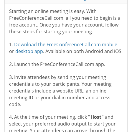
Starting an online meeting is easy. With
FreeConferenceCall.com, all you need to begin is a
free account. Once you have your account, follow
these steps for starting your meeting.
1.
Download the FreeConferenceCall.com mobile
or
desktop app
. Available on both Android and iOS.
2. Launch the FreeConferenceCall.com app.
3. Invite attendees by sending your meeting
credentials to your participants. Your meeting
credentials include a website URL, an online
meeting ID or your dial-in number and access
code.
4. At the time of your meeting, click
"Host"
and
select your preferred audio output to start your
meeting. Your attendees can arrive through the