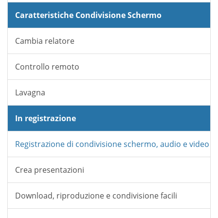
Caratteristiche Condivisione Schermo
Cambia relatore
Controllo remoto
Lavagna
In registrazione
Registrazione di condivisione schermo, audio e video
Crea presentazioni
Download, riproduzione e condivisione facili