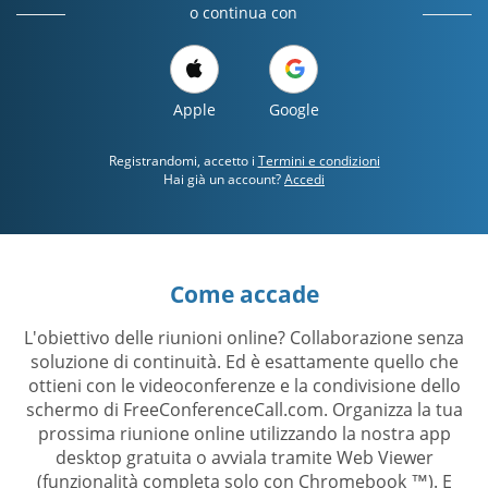
o continua con
Apple
Google
Registrandomi, accetto i
Termini e condizioni
Hai già un account?
Accedi
Come accade
L'obiettivo delle riunioni online? Collaborazione senza
soluzione di continuità. Ed è esattamente quello che
ottieni con le videoconferenze e la condivisione dello
schermo di FreeConferenceCall.com. Organizza la tua
prossima riunione online utilizzando la nostra app
desktop gratuita o avviala tramite Web Viewer
(funzionalità completa solo con Chromebook ™). E