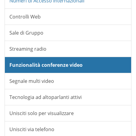
Numeri di Accesso Internazionali
Controlli Web
Sale di Gruppo
Streaming radio
Funzionalità conferenze video
Segnale multi video
Tecnologia ad altoparlanti attivi
Unisciti solo per visualizzare
Unisciti via telefono