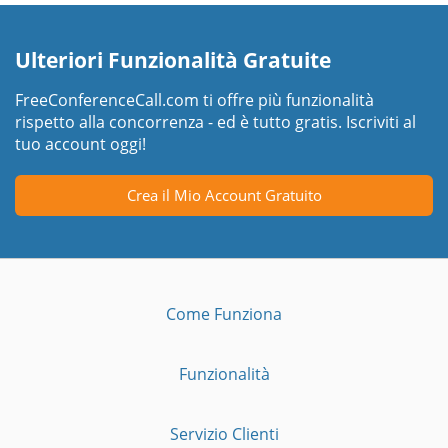
Ulteriori Funzionalità Gratuite
FreeConferenceCall.com ti offre più funzionalità
rispetto alla concorrenza - ed è tutto gratis. Iscriviti al
tuo account oggi!
Crea il Mio Account Gratuito
Come Funziona
Funzionalità
Servizio Clienti