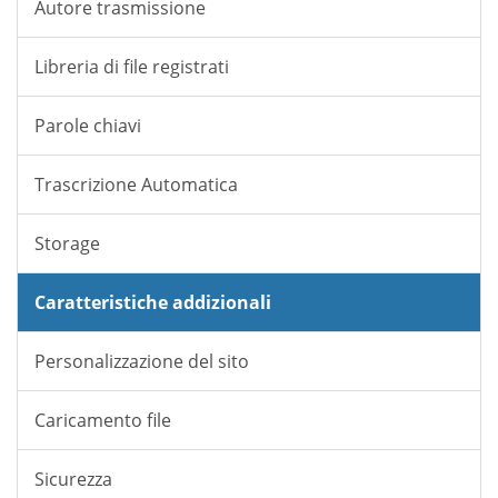
Autore trasmissione
Libreria di file registrati
Parole chiavi
Trascrizione Automatica
Storage
Caratteristiche addizionali
Personalizzazione del sito
Caricamento file
Sicurezza