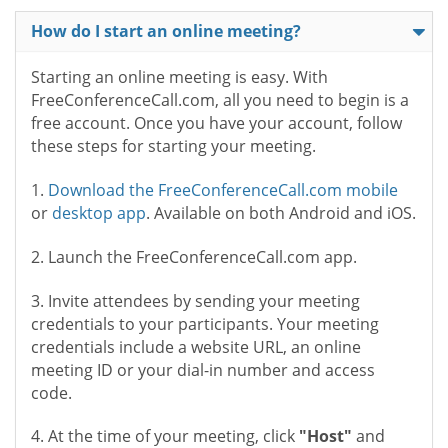
How do I start an online meeting?
Starting an online meeting is easy. With
FreeConferenceCall.com, all you need to begin is a
free account. Once you have your account, follow
these steps for starting your meeting.
1.
Download the FreeConferenceCall.com mobile
or
desktop app
. Available on both Android and iOS.
2. Launch the FreeConferenceCall.com app.
3. Invite attendees by sending your meeting
credentials to your participants. Your meeting
credentials include a website URL, an online
meeting ID or your dial-in number and access
code.
4. At the time of your meeting, click
"Host"
and