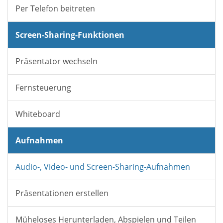
Per Telefon beitreten
Screen-Sharing-Funktionen
Präsentator wechseln
Fernsteuerung
Whiteboard
Aufnahmen
Audio-, Video- und Screen-Sharing-Aufnahmen
Präsentationen erstellen
Müheloses Herunterladen, Abspielen und Teilen