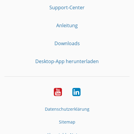
Support-Center
Anleitung
Downloads
Desktop-App herunterladen
YouTube
LinkedIn
Datenschutzerklärung
Sitemap