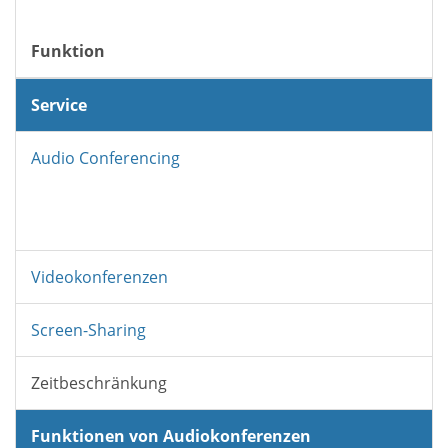
Funktion
Service
Audio Conferencing
Videokonferenzen
Screen-Sharing
Zeitbeschränkung
Funktionen von Audiokonferenzen