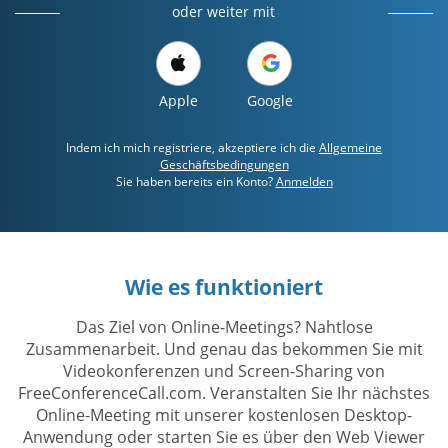
oder weiter mit
Apple
Google
Indem ich mich registriere, akzeptiere ich die
Allgemeine
Geschäftsbedingungen
Sie haben bereits ein Konto?
Anmelden
Wie es funktioniert
Das Ziel von Online-Meetings? Nahtlose
Zusammenarbeit. Und genau das bekommen Sie mit
Videokonferenzen und Screen-Sharing von
FreeConferenceCall.com. Veranstalten Sie Ihr nächstes
Online-Meeting mit unserer kostenlosen Desktop-
Anwendung oder starten Sie es über den Web Viewer