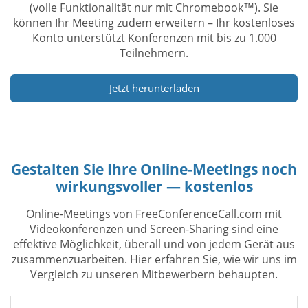
(volle Funktionalität nur mit Chromebook™). Sie
können Ihr Meeting zudem erweitern – Ihr kostenloses
Konto unterstützt Konferenzen mit bis zu 1.000
Teilnehmern.
Jetzt herunterladen
Gestalten Sie Ihre Online-Meetings noch
wirkungsvoller — kostenlos
Online-Meetings von FreeConferenceCall.com mit
Videokonferenzen und Screen-Sharing sind eine
effektive Möglichkeit, überall und von jedem Gerät aus
zusammenzuarbeiten. Hier erfahren Sie, wie wir uns im
Vergleich zu unseren Mitbewerbern behaupten.