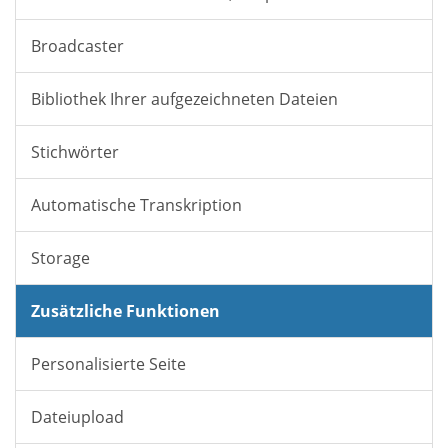
Broadcaster
Bibliothek Ihrer aufgezeichneten Dateien
Stichwörter
Automatische Transkription
Storage
Zusätzliche Funktionen
Personalisierte Seite
Dateiupload