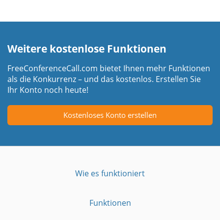
Weitere kostenlose Funktionen
FreeConferenceCall.com bietet Ihnen mehr Funktionen
als die Konkurrenz – und das kostenlos. Erstellen Sie
Ihr Konto noch heute!
Kostenloses Konto erstellen
Wie es funktioniert
Funktionen