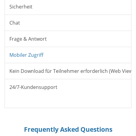
Sicherheit
Chat
Frage & Antwort
Mobiler Zugriff
Kein Download für Teilnehmer erforderlich (Web Viewe
24/7-Kundensupport
Frequently Asked Questions