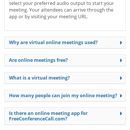
select your preferred audio output to start your
meeting. Your attendees can arrive through the
app or by visiting your meeting URL.
Why are virtual online meetings used?
Are online meetings free?
What is a virtual meeting?
How many people can join my online meeting?
Is there an online meeting app for
FreeConferenceCall.com?