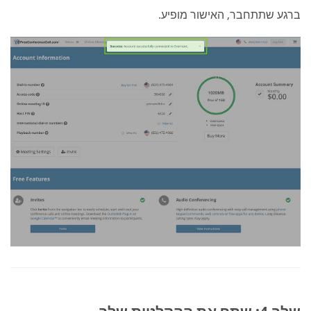
ברגע שתתחבר, האישור מופיע.