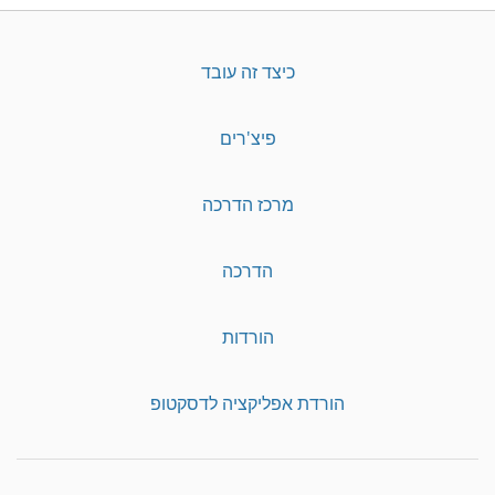
כיצד זה עובד
פיצ'רים
מרכז הדרכה
הדרכה
הורדות
הורדת אפליקציה לדסקטופ