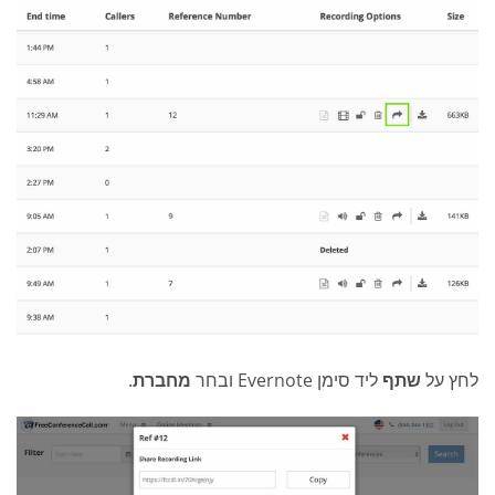
לחץ על
שתף
ליד סימן Evernote ובחר
מחברת
.