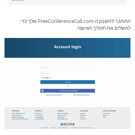
התחבר לחשבון ה-FreeConferenceCall.com שלך כדי
להשלים את תהליך האישור.