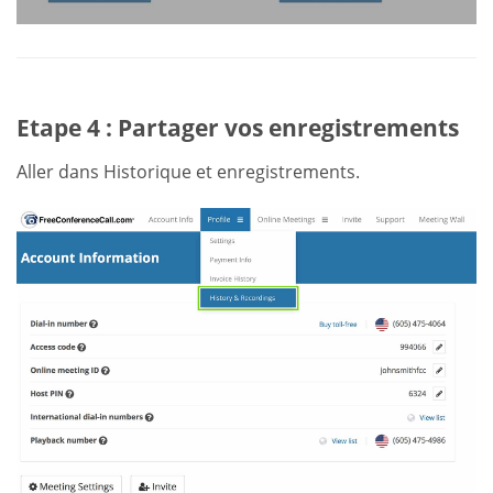
Etape 4 : Partager vos enregistrements
Aller dans Historique et enregistrements.