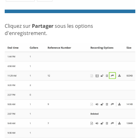
Cliquez sur
Partager
sous les options
d'enregistrement.