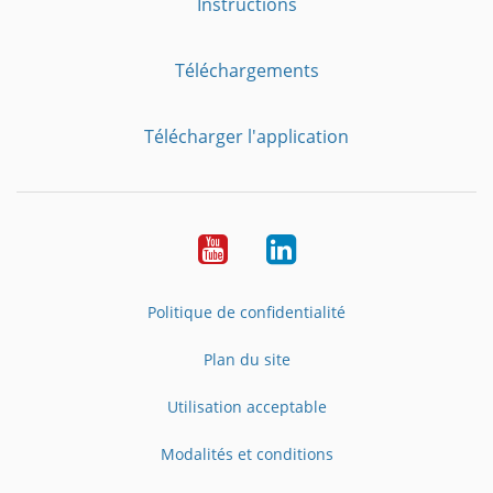
Instructions
Téléchargements
Télécharger l'application
YouTube
LinkedIn
Politique de confidentialité
Plan du site
Utilisation acceptable
Modalités et conditions