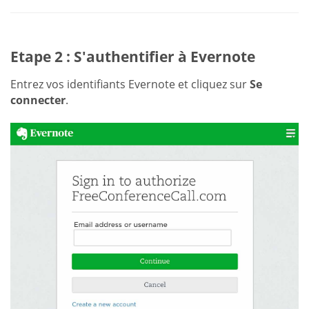
Etape 2 : S'authentifier à Evernote
Entrez vos identifiants Evernote et cliquez sur
Se
connecter
.