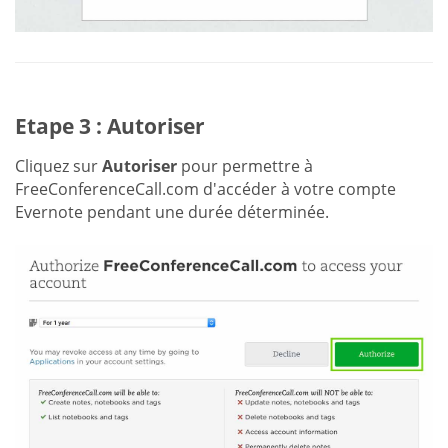
Etape 3 : Autoriser
Cliquez sur
Autoriser
pour permettre à
FreeConferenceCall.com d'accéder à votre compte
Evernote pendant une durée déterminée.