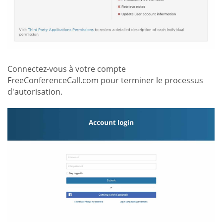
Connectez-vous à votre compte
FreeConferenceCall.com pour terminer le processus
d'autorisation.