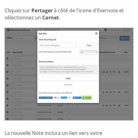
Cliquez sur
Partager
à côté de l'icone d'Evernote et
sélectionnez un
Carnet
.
La nouvelle Note inclura un lien vers votre