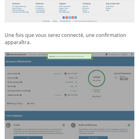
Une fois que vous serez connecté, une confirmation
apparaîtra.