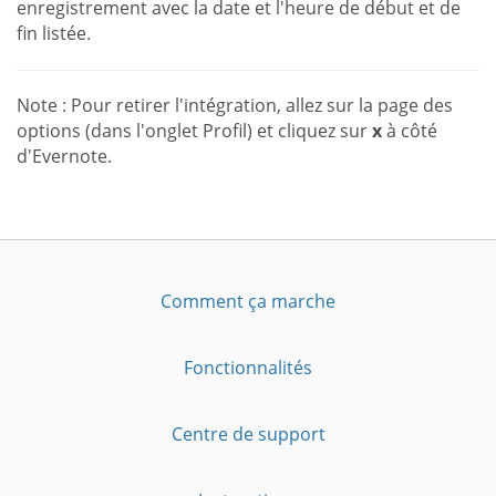
enregistrement avec la date et l'heure de début et de
fin listée.
Note : Pour retirer l'intégration, allez sur la page des
options (dans l'onglet Profil) et cliquez sur
x
à côté
d'Evernote.
Comment ça marche
Fonctionnalités
Centre de support