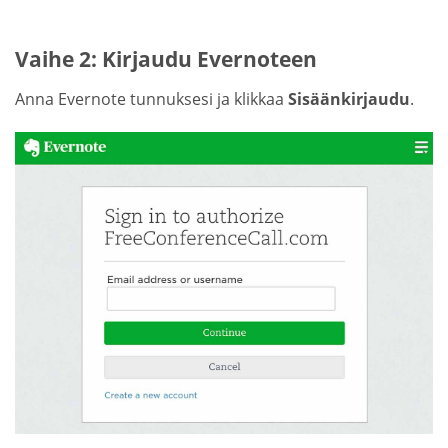
Vaihe 2: Kirjaudu Evernoteen
Anna Evernote tunnuksesi ja klikkaa
Sisäänkirjaudu
.