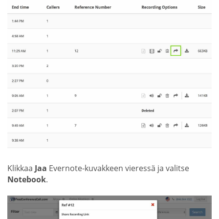
Klikkaa
Jaa
Evernote-kuvakkeen vieressä ja valitse
Notebook
.