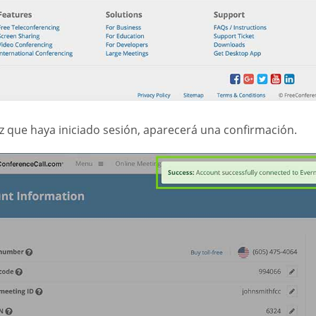
z que haya iniciado sesión, aparecerá una confirmación.