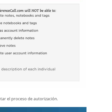
tar el proceso de autorización.