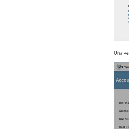
Una ve