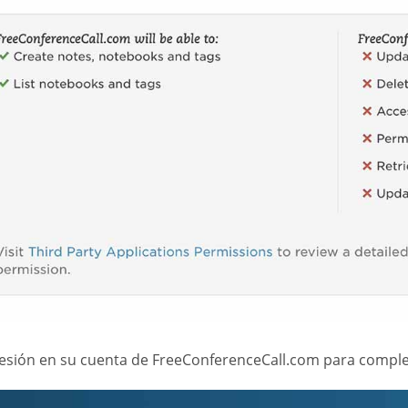
 sesión en su cuenta de FreeConferenceCall.com para comple