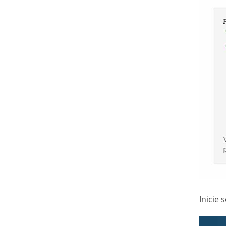
Inicie