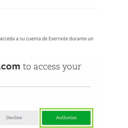
acceda a su cuenta de Evernote durante un