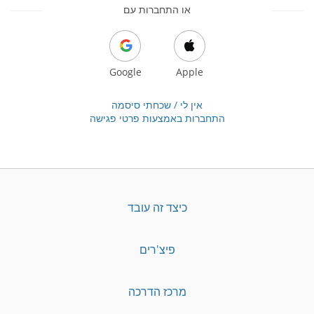
או התחברות עם
Google
Apple
אין לי / שכחתי סיסמה
התחברות באמצעות פרטי פגישה
כיצד זה עובד
פיצ'רים
מרכז הדרכה