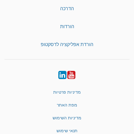
הדרכה
הורדות
הורדת אפליקציה לדסקטופ
LinkedIn
YouTube
מדיניות פרטיות
מפת האתר
מדיניות השימוש
תנאי שימוש