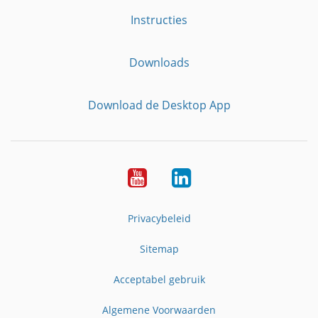
Instructies
Downloads
Download de Desktop App
YouTube
LinkedIn
Privacybeleid
Sitemap
Acceptabel gebruik
Algemene Voorwaarden