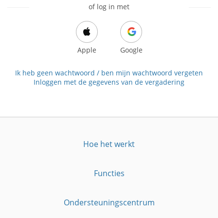
of log in met
Apple
Google
Ik heb geen wachtwoord / ben mijn wachtwoord vergeten
Inloggen met de gegevens van de vergadering
Hoe het werkt
Functies
Ondersteuningscentrum