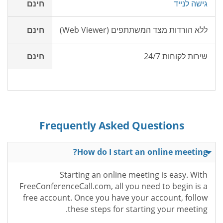
גישה לנייד
חינם
ללא הורדות מצד המשתתפים (Web Viewer)
חינם
שירות לקוחות 24/7
חינם
Frequently Asked Questions
How do I start an online meeting?
Starting an online meeting is easy. With
FreeConferenceCall.com, all you need to begin is a
free account. Once you have your account, follow
these steps for starting your meeting.