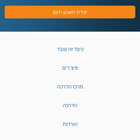
יצירת חשבון חינם
כיצד זה עובד
פיצ'רים
מרכז הדרכה
הדרכה
הורדות