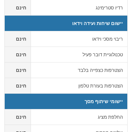
רדיו סטרימינג
חינם
יישום שיחות ועידה וידאו
ריבוי מסכי וידאו
חינם
טכנולוגיית דובר פעיל
חינם
הצטרפות כצפייה בלבד
חינם
הצטרפות בעזרת טלפון
חינם
יישומי שיתוף מסך
החלפת מציג
חינם