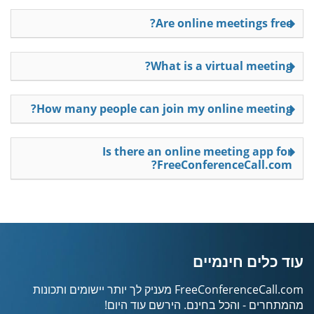
Are online meetings free?
What is a virtual meeting?
How many people can join my online meeting?
Is there an online meeting app for
FreeConferenceCall.com?
עוד כלים חינמיים
FreeConferenceCall.com מעניק לך יותר יישומים ותכונות
מהמתחרים - והכל בחינם. הירשם עוד היום!