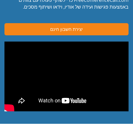
באמצעות פגישות ועידה של אודיו, וידאו ושיתוף מסכים.
יצירת חשבון חינם