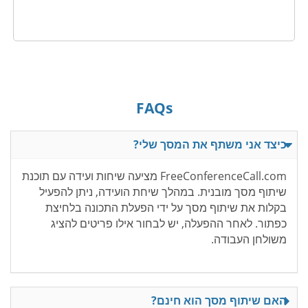
FAQs
כיצד אני משתף את המסך שלי?
FreeConferenceCall.com מציעה שיחות ועידה עם תוכנת
שיתוף מסך מובנית. במהלך שיחת הועידה, ניתן להפעיל
בקלות את שיתוף מסך על ידי הפעלת התכונה בלחיצת
כפתור. לאחר ההפעלה, יש לבחור אילו פריטים להציג
משולחן העבודה.
האם שיתוף מסך הוא חינם?