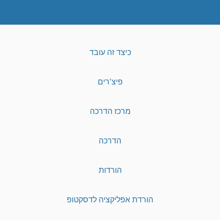
כיצד זה עובד
פיצ'רים
מרכז הדרכה
הדרכה
הורדות
הורדת אפליקציה לדסקטופ