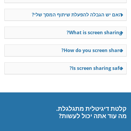
האם יש הגבלה להפעלת שיתוף המסך שלי?
What is screen sharing?
How do you screen share?
Is screen sharing safe?
קלטת דיגיטלית מתגלגלת.
מה עוד אתה יכול לעשות?