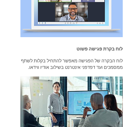
לוח בקרת פגישה פשוט
לוח הבקרה של הפגישה מאפשר להתחיל בקלות לשתף
ממסמכים ועד דפדפני אינטרנט בשילוב אודיו ווידאו.