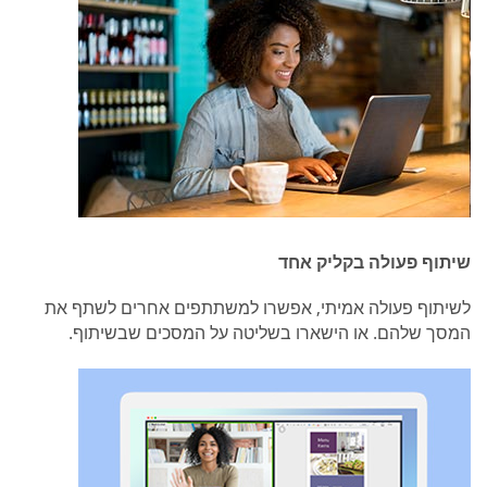
שיתוף פעולה בקליק אחד
לשיתוף פעולה אמיתי, אפשרו למשתתפים אחרים לשתף את
המסך שלהם. או הישארו בשליטה על המסכים שבשיתוף.