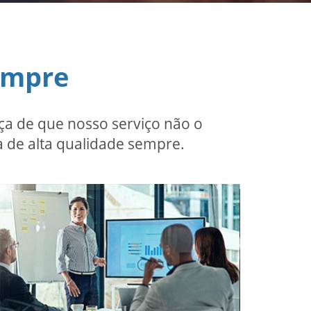
empre
a de que nosso serviço não o
 de alta qualidade sempre.