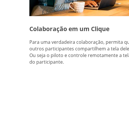
Colaboração em um Clique
Para uma verdadeira colaboração, permita q
outros participantes compartilhem a tela dele
Ou seja o piloto e controle remotamente a tel
do participante.