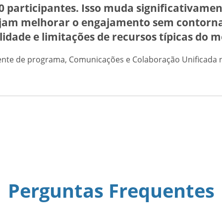
0 participantes. Isso muda significativamen
jam melhorar o engajamento sem contornar
lidade e limitações de recursos típicas do 
rente de programa, Comunicações e Colaboração Unificada na
Perguntas Frequentes