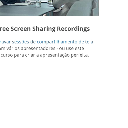
ree Screen Sharing Recordings
ravar sessões de compartilhamento de tela
om vários apresentadores - ou use este
ecurso para criar a apresentação perfeita.