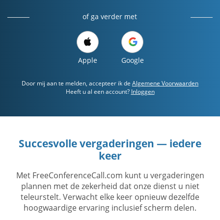
of ga verder met
Apple
Google
Door mij aan te melden, accepteer ik de
Algemene Voorwaarden
Heeft u al een account?
Inloggen
Succesvolle vergaderingen — iedere
keer
Met FreeConferenceCall.com kunt u vergaderingen
plannen met de zekerheid dat onze dienst u niet
teleurstelt. Verwacht elke keer opnieuw dezelfde
hoogwaardige ervaring inclusief scherm delen.