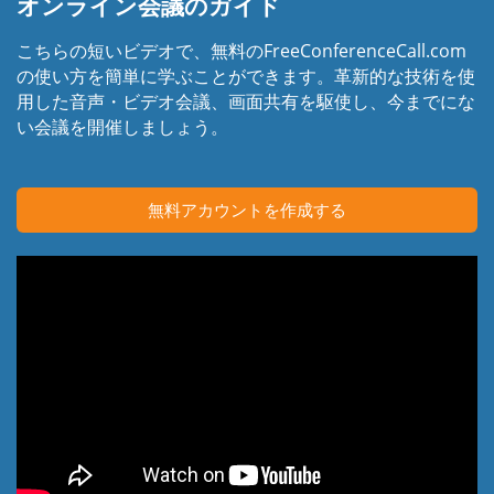
オンライン会議のガイド
こちらの短いビデオで、無料のFreeConferenceCall.com
の使い方を簡単に学ぶことができます。革新的な技術を使
用した音声・ビデオ会議、画面共有を駆使し、今までにな
い会議を開催しましょう。
無料アカウントを作成する