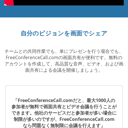
自分のビジョンを画面でシェア
チームとの共同作業でも、単にプレゼンを行う場合でも、
FreeConferenceCall.comの画面共有が便利です。無料の
アカウントを作成して、高品質な音声、ビデオ、および画
面共有による会議を開催しましょう。
「FreeConferenceCall.comだと、最大1000人の
参加者が無料で画面共有とビデオ会議を行うことが
できます。他社のサービスだと参加者が多い場合に
制限が多いのですが、FreeConferenceCall.com
なら問題なく無制限に会議を行えます」