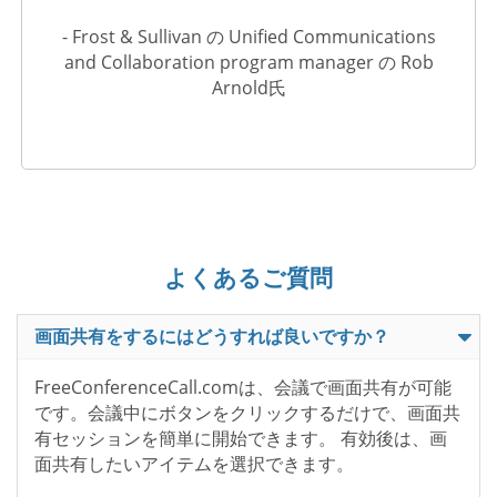
- Frost & Sullivan の Unified Communications
and Collaboration program manager の Rob
Arnold氏
よくあるご質問
画面共有をするにはどうすれば良いですか？
FreeConferenceCall.comは、会議で画面共有が可能
です。会議中にボタンをクリックするだけで、画面共
有セッションを簡単に開始できます。 有効後は、画
面共有したいアイテムを選択できます。