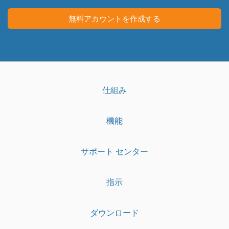
リ
画
面
無料アカウントを作成する
仕組み
機能
サポート センター
指示
ダウンロード