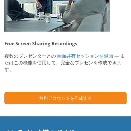
Free Screen Sharing Recordings
複数のプレゼンターとの
画面共有セッションを録画
— ま
たはこの機能を使用して、完全なプレゼンを作成できま
す。
無料アカウントを作成する