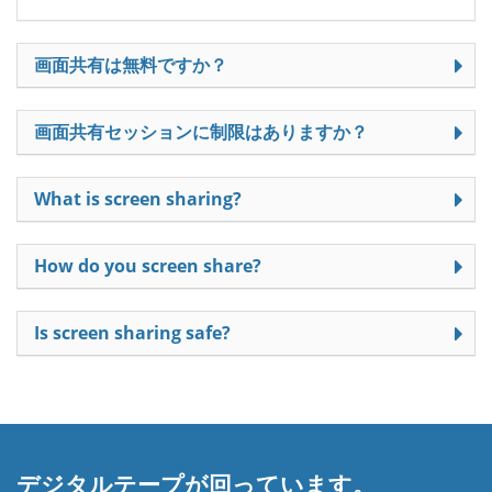
画面共有は無料ですか？
画面共有セッションに制限はありますか？
What is screen sharing?
How do you screen share?
Is screen sharing safe?
デジタルテープが回っています。