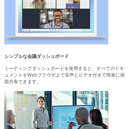
シンプルな会議ダッシュボード
ミーティングダッシュボードを使用すると、すべてのドキ
ュメントをWebブラウザ上で音声とビデオ付きで簡単に画
面共有できます。