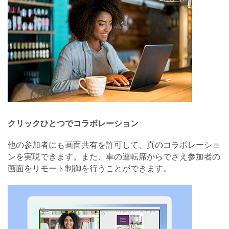
クリックひとつでコラボレーション
他の参加者にも画面共有を許可して、真のコラボレーショ
ンを実現できます。また、車の運転席からでさえ参加者の
画面をリモート制御を行うことができます。