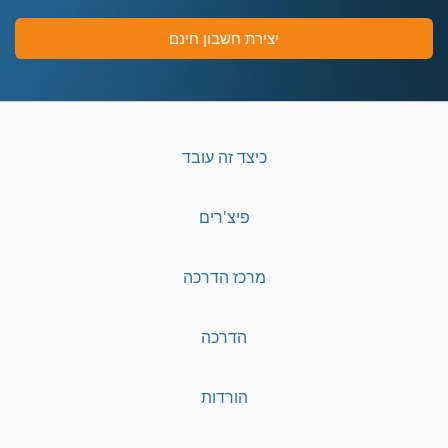
יצירת חשבון חינם
כיצד זה עובד
פיצ'רים
מרכז הדרכה
הדרכה
הורדות