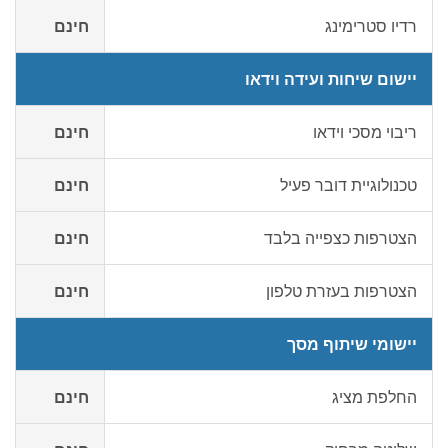
רדיו סטרימינג
חינם
יישום שיחות ועידה וידאו
ריבוי מסכי וידאו
חינם
טכנולוגיית דובר פעיל
חינם
הצטרפות כצפייה בלבד
חינם
הצטרפות בעזרת טלפון
חינם
יישומי שיתוף מסך
החלפת מציג
חינם