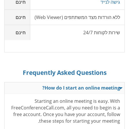
גישה לנייד
חינם
ללא הורדות מצד המשתתפים (Web Viewer)
חינם
שירות לקוחות 24/7
חינם
Frequently Asked Questions
How do I start an online meeting?
Starting an online meeting is easy. With
FreeConferenceCall.com, all you need to begin is a
free account. Once you have your account, follow
these steps for starting your meeting.