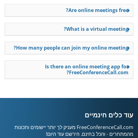
Are online meetings free?
What is a virtual meeting?
How many people can join my online meeting?
Is there an online meeting app for
FreeConferenceCall.com?
עוד כלים חינמיים
FreeConferenceCall.com מעניק לך יותר יישומים ותכונות
מהמתחרים - והכל בחינם. הירשם עוד היום!