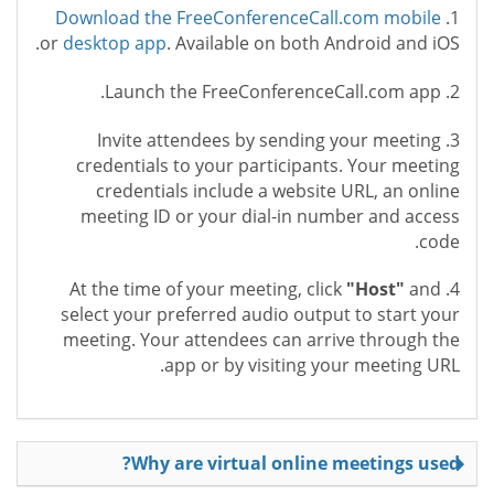
Download the FreeConferenceCall.com mobile
1.
or
desktop app
. Available on both Android and iOS.
2. Launch the FreeConferenceCall.com app.
3. Invite attendees by sending your meeting
credentials to your participants. Your meeting
credentials include a website URL, an online
meeting ID or your dial-in number and access
code.
"Host"
and
4. At the time of your meeting, click
select your preferred audio output to start your
meeting. Your attendees can arrive through the
app or by visiting your meeting URL.
Why are virtual online meetings used?