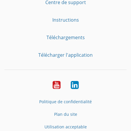
Centre de support
Instructions
Téléchargements
Télécharger l'application
YouTube
LinkedIn
Politique de confidentialité
Plan du site
Utilisation acceptable