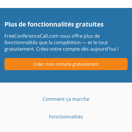
Plus de fonctionnalités gratuites
FreeConferenceCall.com vous offre plus de
fonctionnalités que la compétition — et le tout
gratuitement. Créez votre compte dès aujourd'hui !
Créer mon compte gratuitement
Comment ça marche
Fonctionnalités