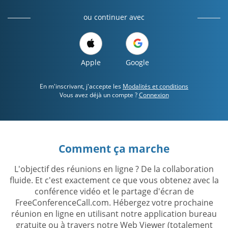
ou continuer avec
Apple
Google
En m'inscrivant, j'accepte les
Modalités et conditions
Vous avez déjà un compte ?
Connexion
Comment ça marche
L'objectif des réunions en ligne ? De la collaboration
fluide. Et c'est exactement ce que vous obtenez avec la
conférence vidéo et le partage d'écran de
FreeConferenceCall.com. Hébergez votre prochaine
réunion en ligne en utilisant notre application bureau
gratuite ou à travers notre Web Viewer (totalement