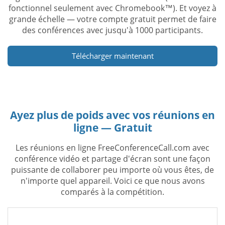
fonctionnel seulement avec Chromebook™). Et voyez à
grande échelle — votre compte gratuit permet de faire
des conférences avec jusqu'à 1000 participants.
Télécharger maintenant
Ayez plus de poids avec vos réunions en
ligne — Gratuit
Les réunions en ligne FreeConferenceCall.com avec
conférence vidéo et partage d'écran sont une façon
puissante de collaborer peu importe où vous êtes, de
n'importe quel appareil. Voici ce que nous avons
comparés à la compétition.