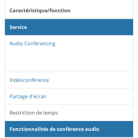
Caractéristique/fonction
Service
Audio Conferencing
Vidéoconférence
Partage d'écran
Restriction de temps
Fonctionnalités de conférence audio