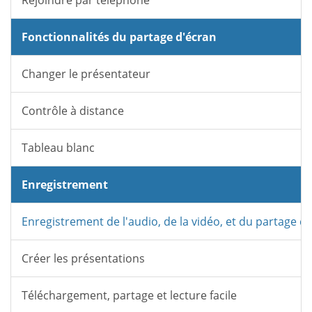
Rejoindre par téléphone
Fonctionnalités du partage d'écran
Changer le présentateur
Contrôle à distance
Tableau blanc
Enregistrement
Enregistrement de l'audio, de la vidéo, et du partage d
Créer les présentations
Téléchargement, partage et lecture facile