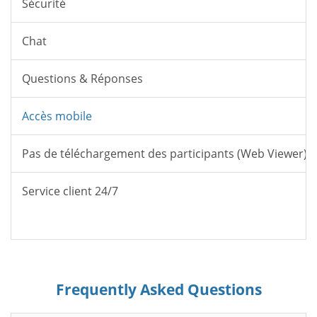
Sécurité
Chat
Questions & Réponses
Accès mobile
Pas de téléchargement des participants (Web Viewer)
Service client 24/7
Frequently Asked Questions