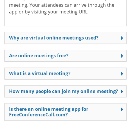
meeting. Your attendees can arrive through the
app or by visiting your meeting URL.
Why are virtual online meetings used?
Are online meetings free?
What is a virtual meeting?
How many people can join my online meeting?
Is there an online meeting app for
FreeConferenceCall.com?