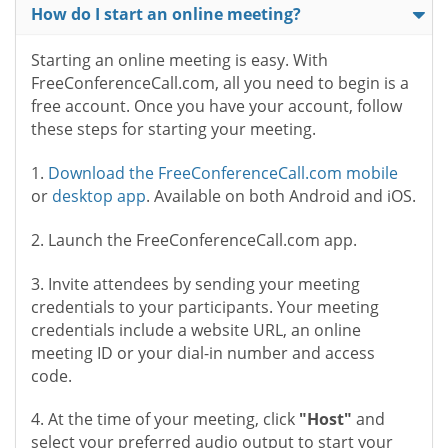
How do I start an online meeting?
Starting an online meeting is easy. With
FreeConferenceCall.com, all you need to begin is a
free account. Once you have your account, follow
these steps for starting your meeting.
1.
Download the FreeConferenceCall.com mobile
or
desktop app
. Available on both Android and iOS.
2. Launch the FreeConferenceCall.com app.
3. Invite attendees by sending your meeting
credentials to your participants. Your meeting
credentials include a website URL, an online
meeting ID or your dial-in number and access
code.
4. At the time of your meeting, click
"Host"
and
select your preferred audio output to start your