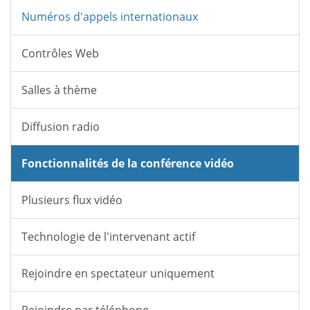
Numéros d'appels internationaux
Contrôles Web
Salles à thème
Diffusion radio
Fonctionnalités de la conférence vidéo
Plusieurs flux vidéo
Technologie de l'intervenant actif
Rejoindre en spectateur uniquement