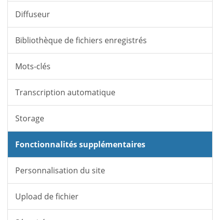
Diffuseur
Bibliothèque de fichiers enregistrés
Mots-clés
Transcription automatique
Storage
Fonctionnalités supplémentaires
Personnalisation du site
Upload de fichier