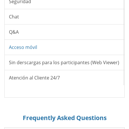
Seguridad
Chat
Q&A
Acceso móvil
Sin derscargas para los participantes (Web Viewer)
Atención al Cliente 24/7
Frequently Asked Questions