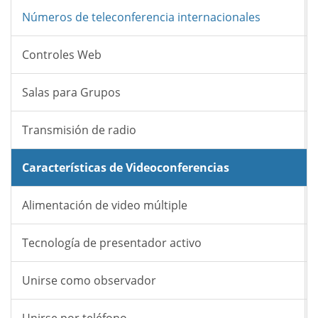
Números de teleconferencia internacionales
Controles Web
Salas para Grupos
Transmisión de radio
Características de Videoconferencias
Alimentación de video múltiple
Tecnología de presentador activo
Unirse como observador