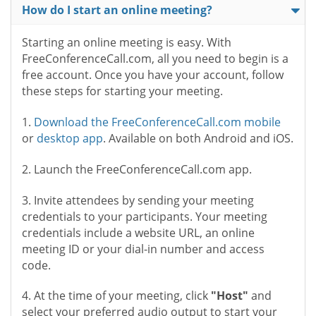
How do I start an online meeting?
Starting an online meeting is easy. With
FreeConferenceCall.com, all you need to begin is a
free account. Once you have your account, follow
these steps for starting your meeting.
1.
Download the FreeConferenceCall.com mobile
or
desktop app
. Available on both Android and iOS.
2. Launch the FreeConferenceCall.com app.
3. Invite attendees by sending your meeting
credentials to your participants. Your meeting
credentials include a website URL, an online
meeting ID or your dial-in number and access
code.
4. At the time of your meeting, click
"Host"
and
select your preferred audio output to start your