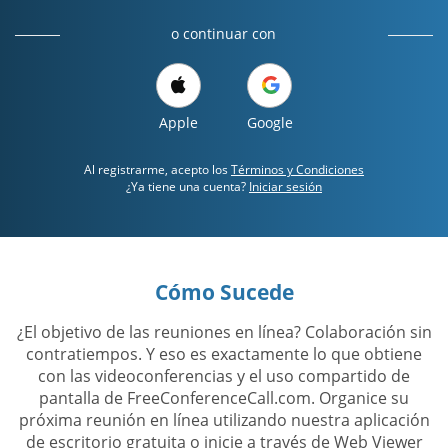
o continuar con
Apple
Google
Al registrarme, acepto los
Términos y Condiciones
¿Ya tiene una cuenta?
Iniciar sesión
Cómo Sucede
¿El objetivo de las reuniones en línea? Colaboración sin
contratiempos. Y eso es exactamente lo que obtiene
con las videoconferencias y el uso compartido de
pantalla de FreeConferenceCall.com. Organice su
próxima reunión en línea utilizando nuestra aplicación
de escritorio gratuita o inicie a través de Web Viewer