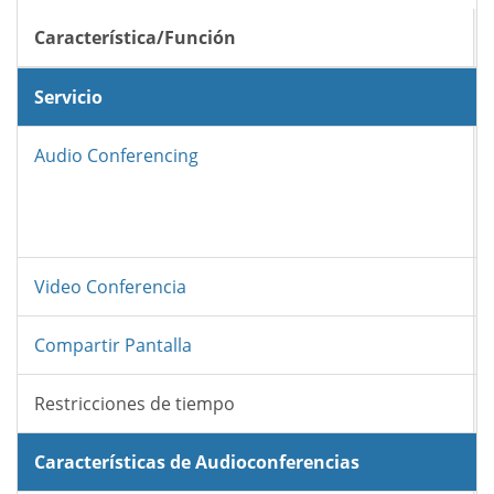
Característica/Función
Servicio
Audio Conferencing
Video Conferencia
Compartir Pantalla
Restricciones de tiempo
Características de Audioconferencias