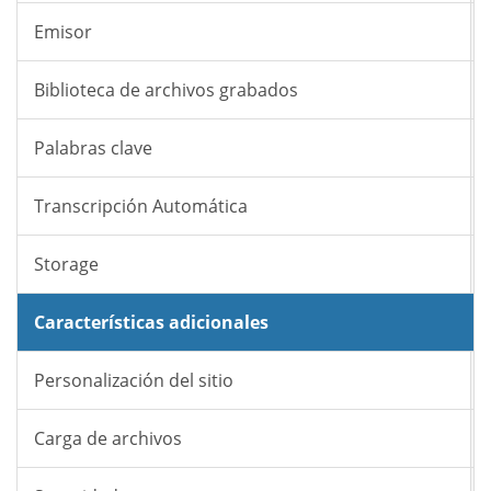
Emisor
Biblioteca de archivos grabados
Palabras clave
Transcripción Automática
Storage
Características adicionales
Personalización del sitio
Carga de archivos