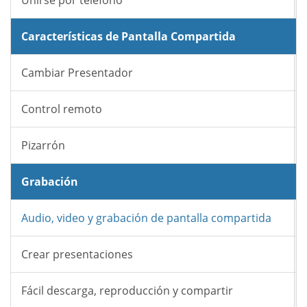
Unirse por teléfono
Características de Pantalla Compartida
Cambiar Presentador
Control remoto
Pizarrón
Grabación
Audio, video y grabación de pantalla compartida
Crear presentaciones
Fácil descarga, reproducción y compartir