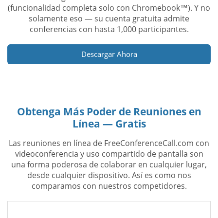
(funcionalidad completa solo con Chromebook™). Y no
solamente eso — su cuenta gratuita admite
conferencias con hasta 1,000 participantes.
Descargar Ahora
Obtenga Más Poder de Reuniones en
Línea — Gratis
Las reuniones en línea de FreeConferenceCall.com con
videoconferencia y uso compartido de pantalla son
una forma poderosa de colaborar en cualquier lugar,
desde cualquier dispositivo. Así es como nos
comparamos con nuestros competidores.