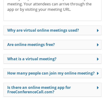
meeting. Your attendees can arrive through the
app or by visiting your meeting URL.
Why are virtual online meetings used?
Are online meetings free?
What is a virtual meeting?
How many people can join my online meeting?
Is there an online meeting app for
FreeConferenceCall.com?