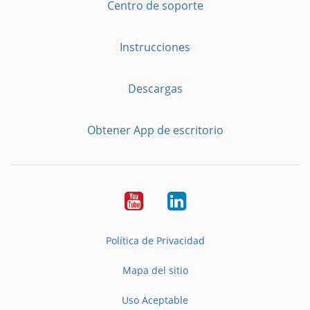
Centro de soporte
Instrucciones
Descargas
Obtener App de escritorio
YouTube
LinkedIn
Política de Privacidad
Mapa del sitio
Uso Aceptable