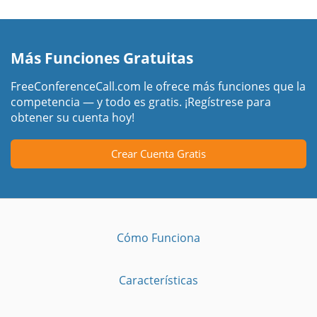
Más Funciones Gratuitas
FreeConferenceCall.com le ofrece más funciones que la
competencia — y todo es gratis. ¡Regístrese para
obtener su cuenta hoy!
Crear Cuenta Gratis
Cómo Funciona
Características